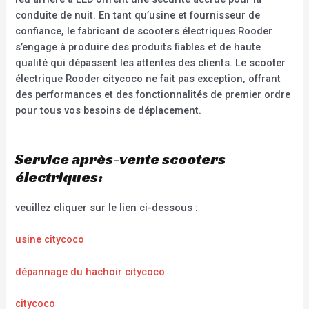
conduite de nuit. En tant qu’usine et fournisseur de
confiance, le fabricant de scooters électriques Rooder
s’engage à produire des produits fiables et de haute
qualité qui dépassent les attentes des clients. Le scooter
électrique Rooder citycoco ne fait pas exception, offrant
des performances et des fonctionnalités de premier ordre
pour tous vos besoins de déplacement.
Service après-vente scooters
électriques:
veuillez cliquer sur le lien ci-dessous :
usine citycoco
dépannage du hachoir citycoco
citycoco