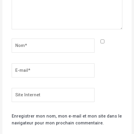
Nom*
E-
mail*
Site
Internet
Enregistrer mon nom, mon e-mail et mon site dans le
navigateur pour mon prochain commentaire.