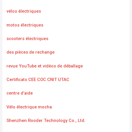
vélos électriques
motos électriques
scooters électriques
des pièces de rechange
revue YouTube et vidéos de déballage
Certificats CEE COC CNIT UTAC
centre d’aide
Vélo électrique mocha
Shenzhen Rooder Technology Co., Ltd.