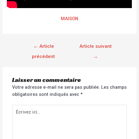
MAISON
←
Article
Article suivant
précédent
→
Laisser un commentaire
Votre adresse e-mail ne sera pas publiée.
Les champs
obligatoires sont indiqués avec
*
Écrivez
ici…