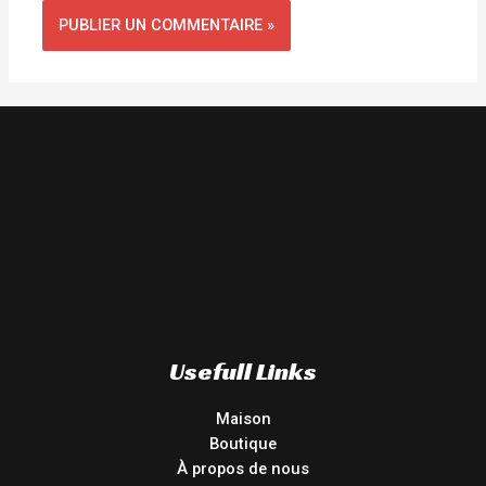
Usefull Links
Maison
Boutique
À propos de nous