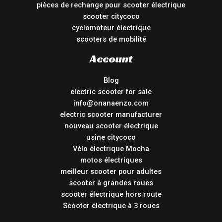
pièces de rechange pour scooter électrique
scooter citycoco
cyclomoteur électrique
scooters de mobilité
Account
Blog
electric scooter for sale
info@onanaenzo.com
electric scooter manufacturer
nouveau scooter électrique
usine citycoco
Vélo électrique Mocha
motos électriques
meilleur scooter pour adultes
scooter à grandes roues
scooter électrique hors route
Scooter électrique à 3 roues