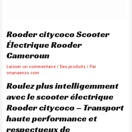
Rooder citycoco Scooter
Électrique Rooder
Cameroun
Laisser un commentaire
/
Des produits
/ Par
onanaenzo.com
Roulez plus intelligemment
avec le scooter électrique
Rooder citycoco – Transport
haute performance et
respectueux de