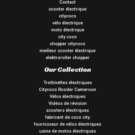
Contact
scooter électrique
citycoco
vélo électrique
moto électrique
city coco
chopper citycoco
meilleur scooter électrique
elektroroller chopper
Our Collection
Trottinettes électriques
Citycoco Rooder Cameroun
Vélos électriques
Vidéos de révision
scooters électriques
fabricant de coco city
fournisseur de vélos électriques
usine de motos électriques