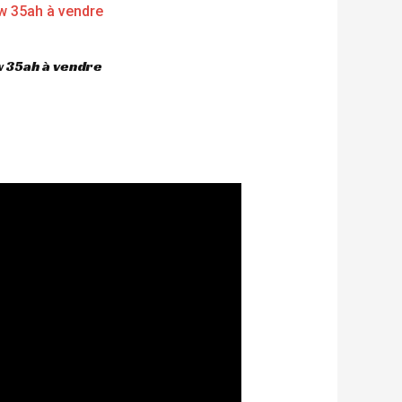
 35ah à vendre