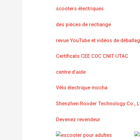
scooters électriques
des pièces de rechange
revue YouTube et vidéos de déballa
Certificats CEE COC CNIT UTAC
centre d’aide
Vélo électrique mocha
Shenzhen Rooder Technology Co., L
Devenez revendeur