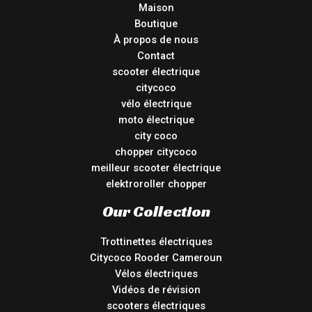
Maison
Boutique
À propos de nous
Contact
scooter électrique
citycoco
vélo électrique
moto électrique
city coco
chopper citycoco
meilleur scooter électrique
elektroroller chopper
Our Collection
Trottinettes électriques
Citycoco Rooder Cameroun
Vélos électriques
Vidéos de révision
scooters électriques