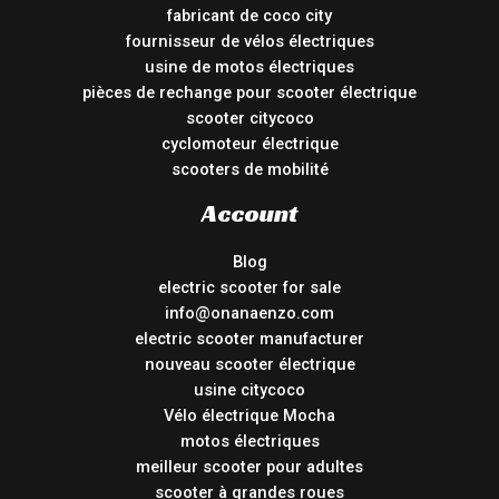
fabricant de coco city
fournisseur de vélos électriques
usine de motos électriques
pièces de rechange pour scooter électrique
scooter citycoco
cyclomoteur électrique
scooters de mobilité
Account
Blog
electric scooter for sale
info@onanaenzo.com
electric scooter manufacturer
nouveau scooter électrique
usine citycoco
Vélo électrique Mocha
motos électriques
meilleur scooter pour adultes
scooter à grandes roues