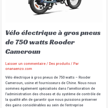
Vélo électrique à gros pneus
de 750 watts Rooder
Cameroun
Laisser un commentaire
/
Des produits
/ Par
onanaenzo.com
Vélo électrique à gros pneus de 750 watts – Rooder
Cameroun, usine et fournisseurs de Chine. Nous nous
sommes également spécialisés dans l’amélioration de
l’administration des choses et du système de contrôle de
la qualité afin de garantir que nous puissions préserver
des gains considérables au sein de l’entreprise