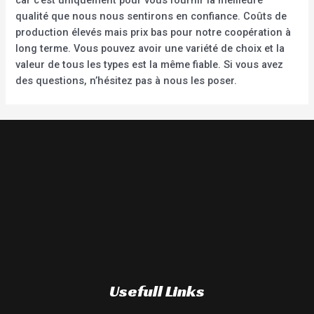
car c’est uniquement pour vous fournir la meilleure
qualité que nous nous sentirons en confiance. Coûts de
production élevés mais prix bas pour notre coopération à
long terme. Vous pouvez avoir une variété de choix et la
valeur de tous les types est la même fiable. Si vous avez
des questions, n’hésitez pas à nous les poser.
Usefull Links