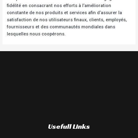
fidélité en consacrant nos efforts à l’amélioration
constante de nos produits et services afin d’assurer la
satisfaction de nos utilisateurs finaux, clients, employés,
fournisseurs et des communautés mondiales dans
lesquelles nous coopérons.
Usefull Links