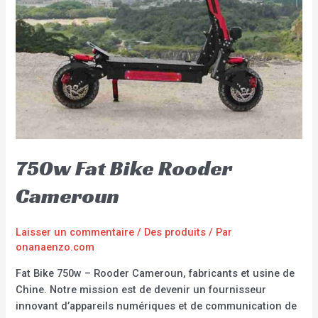
750w Fat Bike Rooder
Cameroun
Laisser un commentaire
/
Des produits
/ Par
onanaenzo.com
Fat Bike 750w – Rooder Cameroun, fabricants et usine de
Chine. Notre mission est de devenir un fournisseur
innovant d’appareils numériques et de communication de