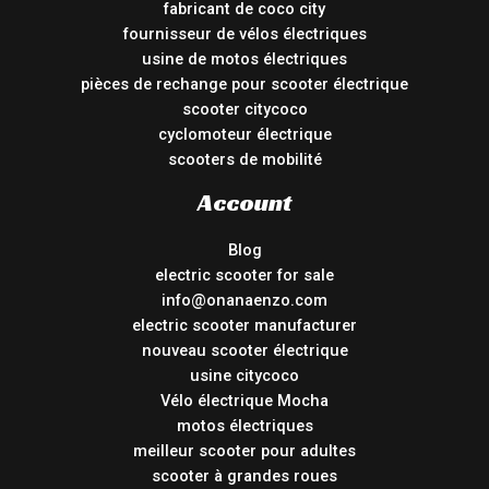
fabricant de coco city
fournisseur de vélos électriques
usine de motos électriques
pièces de rechange pour scooter électrique
scooter citycoco
cyclomoteur électrique
scooters de mobilité
Account
Blog
electric scooter for sale
info@onanaenzo.com
electric scooter manufacturer
nouveau scooter électrique
usine citycoco
Vélo électrique Mocha
motos électriques
meilleur scooter pour adultes
scooter à grandes roues