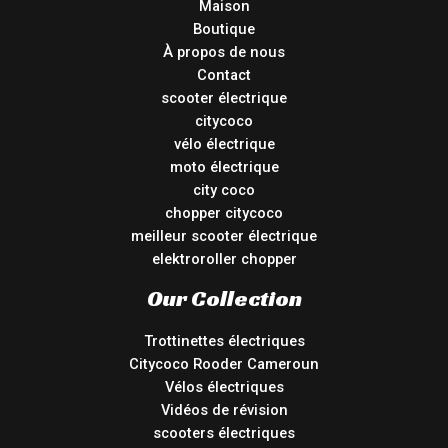
Maison
Boutique
À propos de nous
Contact
scooter électrique
citycoco
vélo électrique
moto électrique
city coco
chopper citycoco
meilleur scooter électrique
elektroroller chopper
Our Collection
Trottinettes électriques
Citycoco Rooder Cameroun
Vélos électriques
Vidéos de révision
scooters électriques