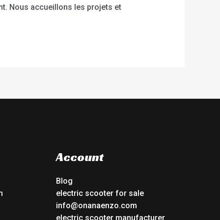
t. Nous accueillons les projets et
Account
Blog
n
electric scooter for sale
info@onanaenzo.com
electric scooter manufacturer