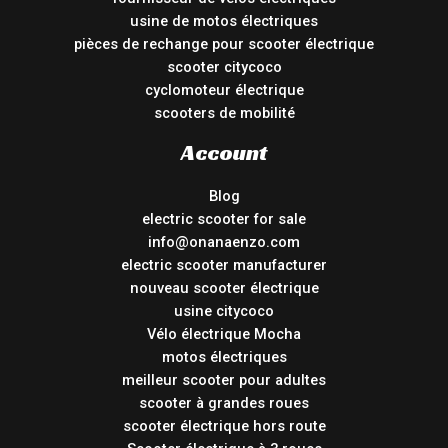
usine de motos électriques
pièces de rechange pour scooter électrique
scooter citycoco
cyclomoteur électrique
scooters de mobilité
Account
Blog
electric scooter for sale
info@onanaenzo.com
electric scooter manufacturer
nouveau scooter électrique
usine citycoco
Vélo électrique Mocha
motos électriques
meilleur scooter pour adultes
scooter à grandes roues
scooter électrique hors route