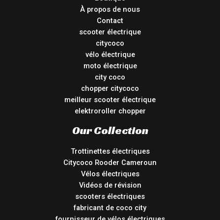
À propos de nous
Contact
scooter électrique
citycoco
vélo électrique
moto électrique
city coco
chopper citycoco
meilleur scooter électrique
elektroroller chopper
Our Collection
Trottinettes électriques
Citycoco Rooder Cameroun
Vélos électriques
Vidéos de révision
scooters électriques
fabricant de coco city
fournisseur de vélos électriques