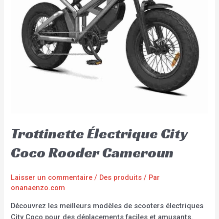
Trottinette Électrique City
Coco Rooder Cameroun
Laisser un commentaire
/
Des produits
/ Par
onanaenzo.com
Découvrez les meilleurs modèles de scooters électriques
City Coco pour des déplacements faciles et amusants.