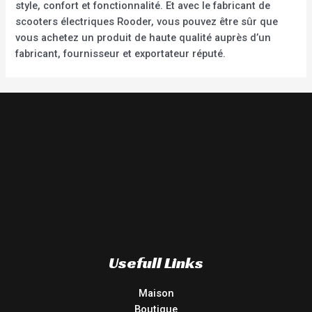
style, confort et fonctionnalité. Et avec le fabricant de
scooters électriques Rooder, vous pouvez être sûr que
vous achetez un produit de haute qualité auprès d’un
fabricant, fournisseur et exportateur réputé.
Usefull Links
Maison
Boutique