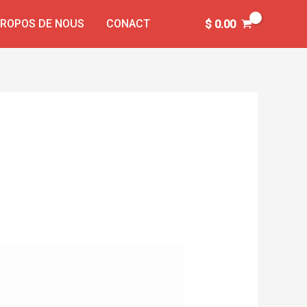
PROPOS DE NOUS
CONACT
$
0.00