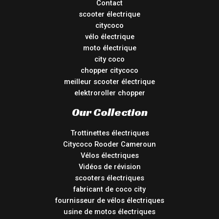
Contact
scooter électrique
citycoco
vélo électrique
moto électrique
city coco
chopper citycoco
meilleur scooter électrique
elektroroller chopper
Our Collection
Trottinettes électriques
Citycoco Rooder Cameroun
Vélos électriques
Vidéos de révision
scooters électriques
fabricant de coco city
fournisseur de vélos électriques
usine de motos électriques