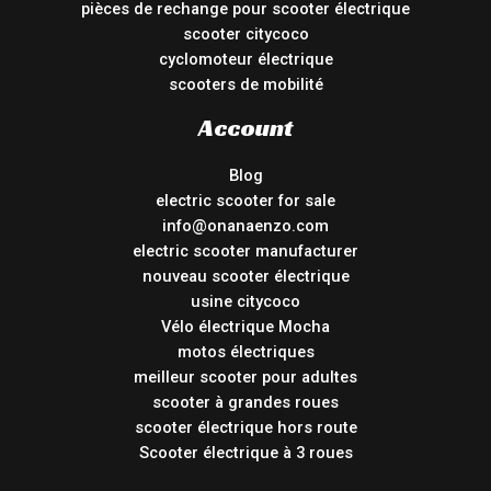
pièces de rechange pour scooter électrique
scooter citycoco
cyclomoteur électrique
scooters de mobilité
Account
Blog
electric scooter for sale
info@onanaenzo.com
electric scooter manufacturer
nouveau scooter électrique
usine citycoco
Vélo électrique Mocha
motos électriques
meilleur scooter pour adultes
scooter à grandes roues
scooter électrique hors route
Scooter électrique à 3 roues