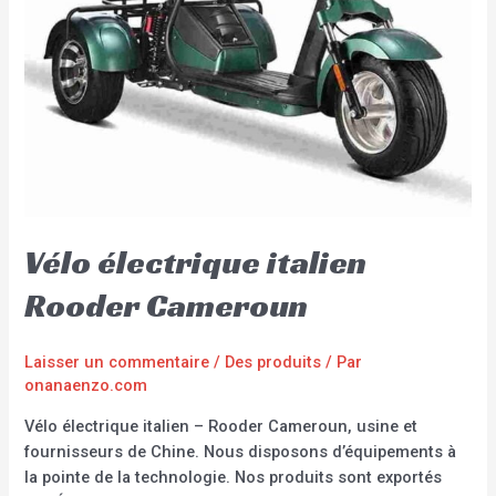
Vélo électrique italien
Rooder Cameroun
Laisser un commentaire
/
Des produits
/ Par
onanaenzo.com
Vélo électrique italien – Rooder Cameroun, usine et
fournisseurs de Chine. Nous disposons d’équipements à
la pointe de la technologie. Nos produits sont exportés