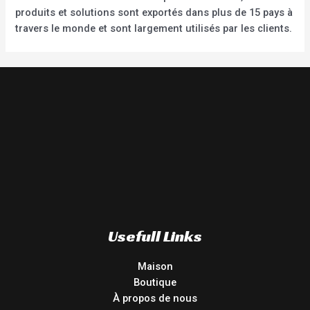
produits et solutions sont exportés dans plus de 15 pays à
travers le monde et sont largement utilisés par les clients.
Usefull Links
Maison
Boutique
À propos de nous