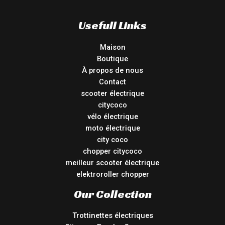
Usefull Links
Maison
Boutique
À propos de nous
Contact
scooter électrique
citycoco
vélo électrique
moto électrique
city coco
chopper citycoco
meilleur scooter électrique
elektroroller chopper
Our Collection
Trottinettes électriques