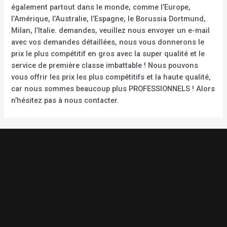
également partout dans le monde, comme l’Europe,
l’Amérique, l’Australie, l’Espagne, le Borussia Dortmund,
Milan, l’Italie. demandes, veuillez nous envoyer un e-mail
avec vos demandes détaillées, nous vous donnerons le
prix le plus compétitif en gros avec la super qualité et le
service de première classe imbattable ! Nous pouvons
vous offrir les prix les plus compétitifs et la haute qualité,
car nous sommes beaucoup plus PROFESSIONNELS ! Alors
n’hésitez pas à nous contacter.