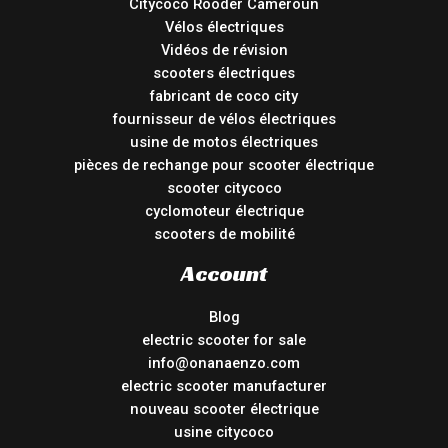
Citycoco Rooder Cameroun
Vélos électriques
Vidéos de révision
scooters électriques
fabricant de coco city
fournisseur de vélos électriques
usine de motos électriques
pièces de rechange pour scooter électrique
scooter citycoco
cyclomoteur électrique
scooters de mobilité
Account
Blog
electric scooter for sale
info@onanaenzo.com
electric scooter manufacturer
nouveau scooter électrique
usine citycoco