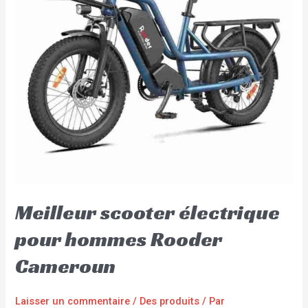
Meilleur scooter électrique
pour hommes Rooder
Cameroun
Laisser un commentaire
/
Des produits
/ Par