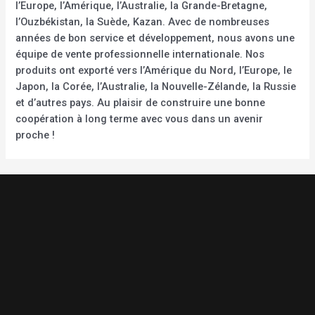
l’Europe, l’Amérique, l’Australie, la Grande-Bretagne,
l’Ouzbékistan, la Suède, Kazan. Avec de nombreuses
années de bon service et développement, nous avons une
équipe de vente professionnelle internationale. Nos
produits ont exporté vers l’Amérique du Nord, l’Europe, le
Japon, la Corée, l’Australie, la Nouvelle-Zélande, la Russie
et d’autres pays. Au plaisir de construire une bonne
coopération à long terme avec vous dans un avenir
proche !