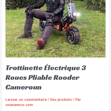
Trottinette Électrique 3
Roues Pliable Rooder
Cameroun
Laisser un commentaire
/
Des produits
/ Par
onanaenzo.com