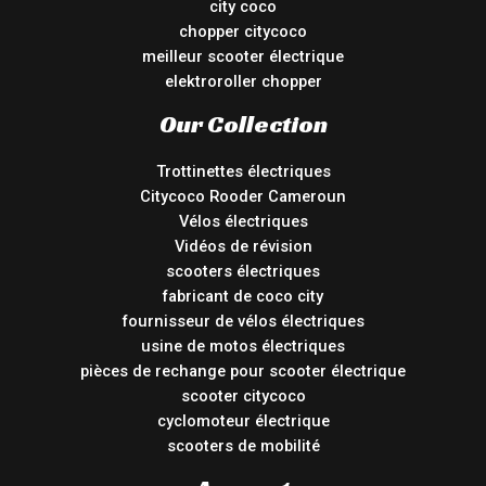
city coco
chopper citycoco
meilleur scooter électrique
elektroroller chopper
Our Collection
Trottinettes électriques
Citycoco Rooder Cameroun
Vélos électriques
Vidéos de révision
scooters électriques
fabricant de coco city
fournisseur de vélos électriques
usine de motos électriques
pièces de rechange pour scooter électrique
scooter citycoco
cyclomoteur électrique
scooters de mobilité