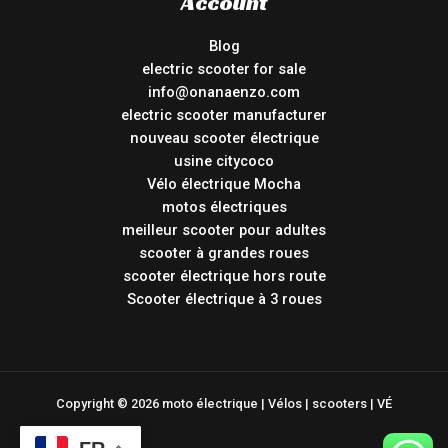
Account
Blog
electric scooter for sale
info@onanaenzo.com
electric scooter manufacturer
nouveau scooter électrique
usine citycoco
Vélo électrique Mocha
motos électriques
meilleur scooter pour adultes
scooter à grandes roues
scooter électrique hors route
Scooter électrique à 3 roues
Copyright © 2026 moto électrique | Vélos | scooters | VÉ