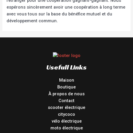
l’étranger pour une coopération gagnant-gagnant. Nous
espérons sincèrement avoir une coopération à long terme
avec vous tous sur la base du bénéfice mutuel et du
développement commun.
Usefull Links
Maison
Boutique
À propos de nous
Contact
scooter électrique
citycoco
vélo électrique
moto électrique