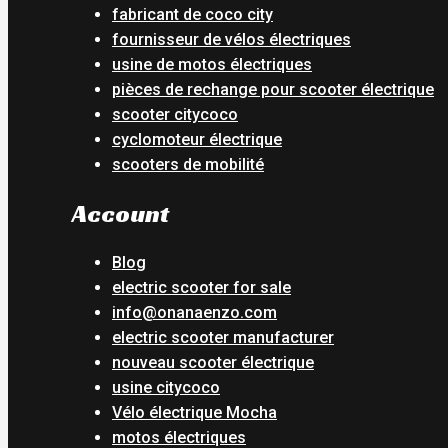
fabricant de coco city
fournisseur de vélos électriques
usine de motos électriques
pièces de rechange pour scooter électrique
scooter citycoco
cyclomoteur électrique
scooters de mobilité
Account
Blog
electric scooter for sale
info@onanaenzo.com
electric scooter manufacturer
nouveau scooter électrique
usine citycoco
Vélo électrique Mocha
motos électriques