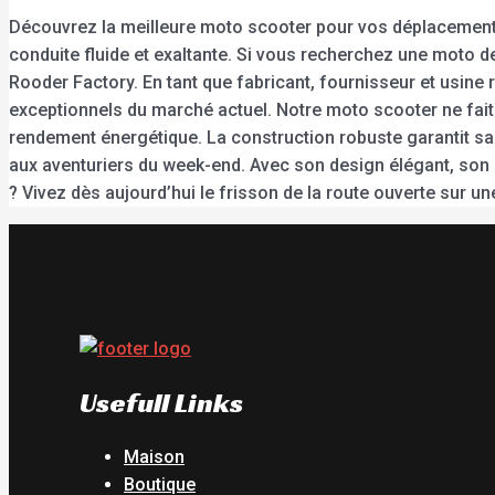
Découvrez la meilleure moto scooter pour vos déplacements
conduite fluide et exaltante. Si vous recherchez une moto de h
Rooder Factory. En tant que fabricant, fournisseur et usine
exceptionnels du marché actuel. Notre moto scooter ne fait 
rendement énergétique. La construction robuste garantit sa du
aux aventuriers du week-end. Avec son design élégant, son s
? Vivez dès aujourd’hui le frisson de la route ouverte sur 
Usefull Links
Maison
Boutique