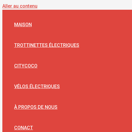
Aller au contenu
MAISON
TROTTINETTES ÉLECTRIQUES
CITYCOCO
VÉLOS ÉLECTRIQUES
À PROPOS DE NOUS
CONACT