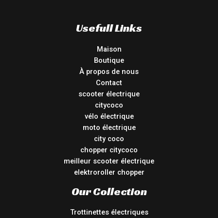
Usefull Links
Maison
Boutique
À propos de nous
Contact
scooter électrique
citycoco
vélo électrique
moto électrique
city coco
chopper citycoco
meilleur scooter électrique
elektroroller chopper
Our Collection
Trottinettes électriques