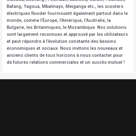
Bafang, Yagoua, Mbalmayo, Meiganga etc., les scooters
électriques Rooder fournissent également partout dans le
monde, comme l’Europe, l’Amérique, l’Australie, la
Bulgarie, les Britanniques, le Mozambique. Nos solutions
sont largement reconnues et approuvé par les utilisateurs
et peut répondre à l’évolution constante des besoins
économiques et sociaux. Nous invitons les nouveaux et
anciens clients de tous horizons à nous contacter pour
de futures relations commerciales et un succès mutuel !