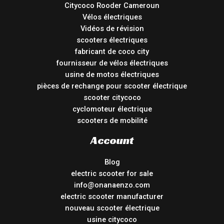
Citycoco Rooder Cameroun
Vélos électriques
Vidéos de révision
scooters électriques
fabricant de coco city
fournisseur de vélos électriques
usine de motos électriques
pièces de rechange pour scooter électrique
scooter citycoco
cyclomoteur électrique
scooters de mobilité
Account
Blog
electric scooter for sale
info@onanaenzo.com
electric scooter manufacturer
nouveau scooter électrique
usine citycoco