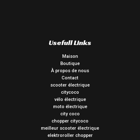
Usefull Links
Maison
Boutique
À propos de nous
Contact
scooter électrique
citycoco
vélo électrique
moto électrique
city coco
chopper citycoco
meilleur scooter électrique
elektroroller chopper