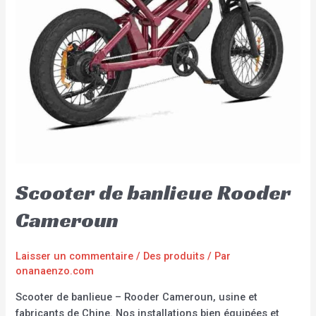
Scooter de banlieue Rooder
Cameroun
Laisser un commentaire
/
Des produits
/ Par
onanaenzo.com
Scooter de banlieue – Rooder Cameroun, usine et
fabricants de Chine. Nos installations bien équipées et