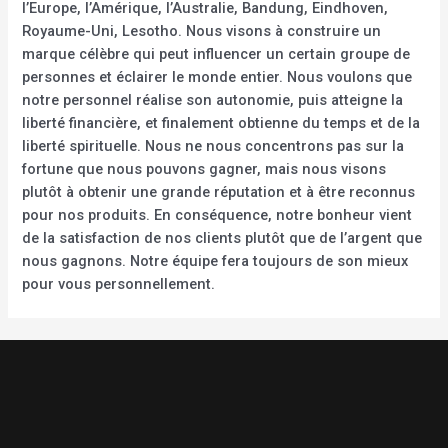
l’Europe, l’Amérique, l’Australie, Bandung, Eindhoven,
Royaume-Uni, Lesotho. Nous visons à construire un
marque célèbre qui peut influencer un certain groupe de
personnes et éclairer le monde entier. Nous voulons que
notre personnel réalise son autonomie, puis atteigne la
liberté financière, et finalement obtienne du temps et de la
liberté spirituelle. Nous ne nous concentrons pas sur la
fortune que nous pouvons gagner, mais nous visons
plutôt à obtenir une grande réputation et à être reconnus
pour nos produits. En conséquence, notre bonheur vient
de la satisfaction de nos clients plutôt que de l’argent que
nous gagnons. Notre équipe fera toujours de son mieux
pour vous personnellement.