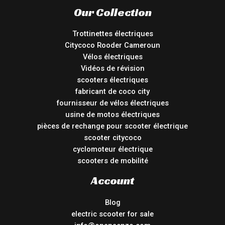
Our Collection
Trottinettes électriques
Citycoco Rooder Cameroun
Vélos électriques
Vidéos de révision
scooters électriques
fabricant de coco city
fournisseur de vélos électriques
usine de motos électriques
pièces de rechange pour scooter électrique
scooter citycoco
cyclomoteur électrique
scooters de mobilité
Account
Blog
electric scooter for sale