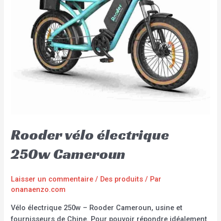
Rooder vélo électrique
250w Cameroun
Laisser un commentaire
/
Des produits
/ Par
onanaenzo.com
Vélo électrique 250w – Rooder Cameroun, usine et
fournisseurs de Chine. Pour pouvoir répondre idéalement