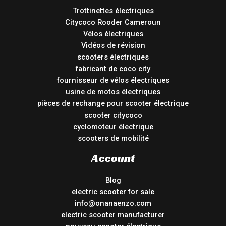
Trottinettes électriques
Citycoco Rooder Cameroun
Vélos électriques
Vidéos de révision
scooters électriques
fabricant de coco city
fournisseur de vélos électriques
usine de motos électriques
pièces de rechange pour scooter électrique
scooter citycoco
cyclomoteur électrique
scooters de mobilité
Account
Blog
electric scooter for sale
info@onanaenzo.com
electric scooter manufacturer