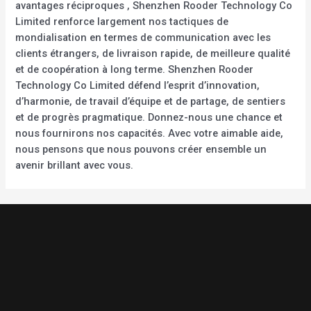
avantages réciproques , Shenzhen Rooder Technology Co
Limited renforce largement nos tactiques de
mondialisation en termes de communication avec les
clients étrangers, de livraison rapide, de meilleure qualité
et de coopération à long terme. Shenzhen Rooder
Technology Co Limited défend l’esprit d’innovation,
d’harmonie, de travail d’équipe et de partage, de sentiers
et de progrès pragmatique. Donnez-nous une chance et
nous fournirons nos capacités. Avec votre aimable aide,
nous pensons que nous pouvons créer ensemble un
avenir brillant avec vous.