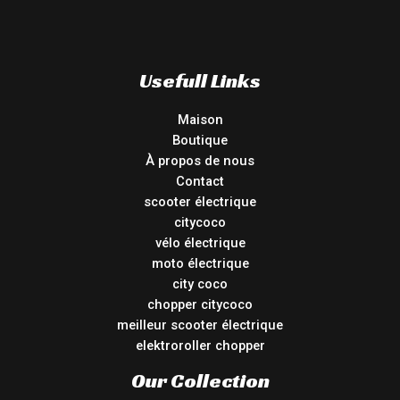
Usefull Links
Maison
Boutique
À propos de nous
Contact
scooter électrique
citycoco
vélo électrique
moto électrique
city coco
chopper citycoco
meilleur scooter électrique
elektroroller chopper
Our Collection