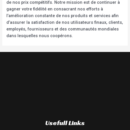
de nos prix compétitifs. Notre mission est de continuer à
gagner votre fidélité en consacrant nos efforts à
l’amélioration constante de nos produits et services afin
d’assurer la satisfaction de nos utilisateurs finaux, clients,
employés, fournisseurs et des communautés mondiales
dans lesquelles nous coopérons.
Usefull Links