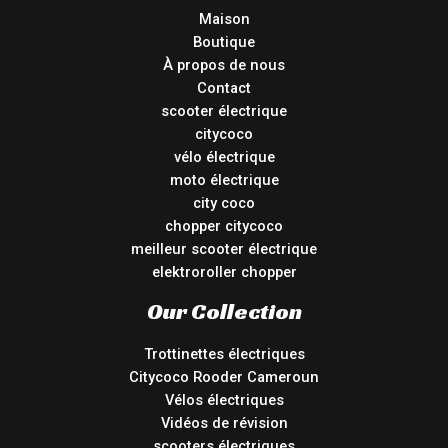
Maison
Boutique
À propos de nous
Contact
scooter électrique
citycoco
vélo électrique
moto électrique
city coco
chopper citycoco
meilleur scooter électrique
elektroroller chopper
Our Collection
Trottinettes électriques
Citycoco Rooder Cameroun
Vélos électriques
Vidéos de révision
scooters électriques