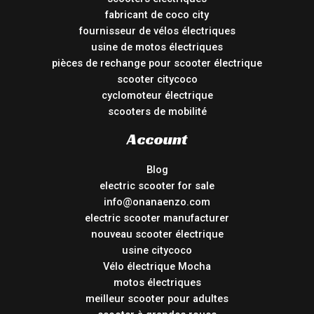
fabricant de coco city
fournisseur de vélos électriques
usine de motos électriques
pièces de rechange pour scooter électrique
scooter citycoco
cyclomoteur électrique
scooters de mobilité
Account
Blog
electric scooter for sale
info@onanaenzo.com
electric scooter manufacturer
nouveau scooter électrique
usine citycoco
Vélo électrique Mocha
motos électriques
meilleur scooter pour adultes