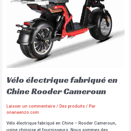
Vélo électrique fabriqué en
Chine Rooder Cameroun
Laisser un commentaire
/
Des produits
/ Par
onanaenzo.com
Vélo électrique fabriqué en Chine – Rooder Cameroun,
usine chinoise et fournisseurs. Nous sommes des