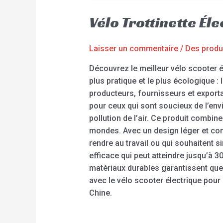
Vélo Trottinette É
Laisser un commentaire
/
Des produ
Découvrez le meilleur vélo scooter é
plus pratique et le plus écologique :
producteurs, fournisseurs et export
pour ceux qui sont soucieux de l’en
pollution de l’air. Ce produit combine
mondes. Avec un design léger et compa
rendre au travail ou qui souhaitent si
efficace qui peut atteindre jusqu’à 3
matériaux durables garantissent que
avec le vélo scooter électrique pour
Chine.