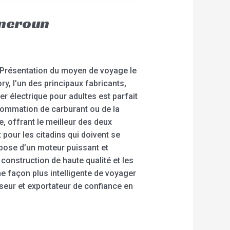
ameroun
. Présentation du moyen de voyage le
ry, l’un des principaux fabricants,
 électrique pour adultes est parfait
sommation de carburant ou de la
e, offrant le meilleur des deux
 pour les citadins qui doivent se
ispose d’un moteur puissant et
construction de haute qualité et les
e façon plus intelligente de voyager
sseur et exportateur de confiance en