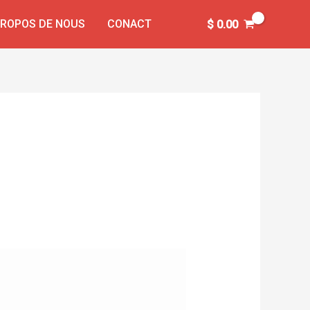
PROPOS DE NOUS
CONACT
$
0.00