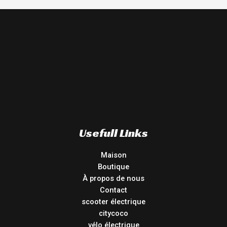
Usefull Links
Maison
Boutique
À propos de nous
Contact
scooter électrique
citycoco
vélo électrique