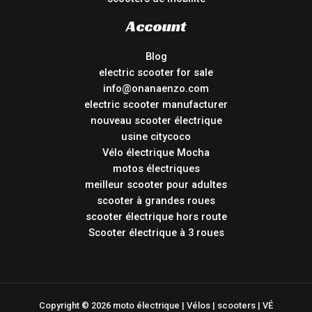
Account
Blog
electric scooter for sale
info@onanaenzo.com
electric scooter manufacturer
nouveau scooter électrique
usine citycoco
Vélo électrique Mocha
motos électriques
meilleur scooter pour adultes
scooter à grandes roues
scooter électrique hors route
Scooter électrique à 3 roues
Copyright © 2026 moto électrique | Vélos | scooters | VÉ