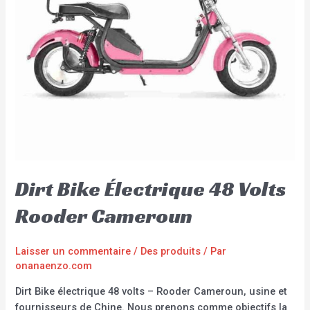
Dirt Bike Électrique 48 Volts
Rooder Cameroun
Laisser un commentaire
/
Des produits
/ Par
onanaenzo.com
Dirt Bike électrique 48 volts – Rooder Cameroun, usine et
fournisseurs de Chine. Nous prenons comme objectifs la