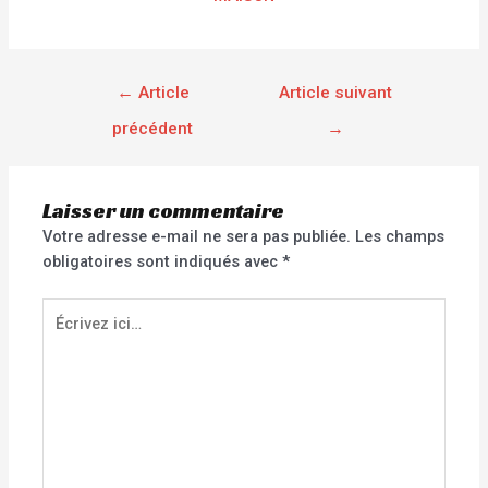
←
Article
Article suivant
précédent
→
Laisser un commentaire
Votre adresse e-mail ne sera pas publiée.
Les champs
obligatoires sont indiqués avec
*
Écrivez
ici…