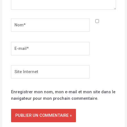
Nom*
E-
mail*
Site
Internet
Enregistrer mon nom, mon e-mail et mon site dans le
navigateur pour mon prochain commentaire.