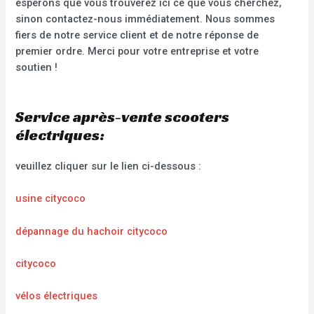
espérons que vous trouverez ici ce que vous cherchez,
sinon contactez-nous immédiatement. Nous sommes
fiers de notre service client et de notre réponse de
premier ordre. Merci pour votre entreprise et votre
soutien !
Service après-vente scooters
électriques:
veuillez cliquer sur le lien ci-dessous :
usine citycoco
dépannage du hachoir citycoco
citycoco
vélos électriques