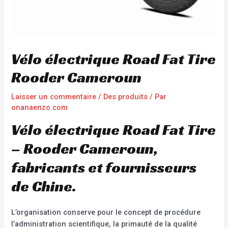
Vélo électrique Road Fat Tire
Rooder Cameroun
Laisser un commentaire
/
Des produits
/ Par
onanaenzo.com
Vélo électrique Road Fat Tire
– Rooder Cameroun,
fabricants et fournisseurs
de Chine.
L’organisation conserve pour le concept de procédure
l’administration scientifique, la primauté de la qualité