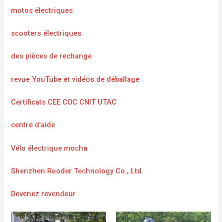
motos électriques
scooters électriques
des pièces de rechange
revue YouTube et vidéos de déballage
Certificats CEE COC CNIT UTAC
centre d’aide
Vélo électrique mocha
Shenzhen Rooder Technology Co., Ltd.
Devenez revendeur