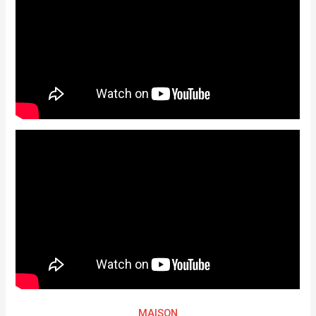
MAISON