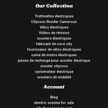
Our Collection
Trottinettes électriques
Citycoco Rooder Cameroun
Vélos électriques
Vidéos de révision
scooters électriques
fabricant de coco city
fournisseur de vélos électriques
usine de motos électriques
pièces de rechange pour scooter électrique
scooter citycoco
cyclomoteur électrique
scooters de mobilité
Account
Blog
electric scooter for sale