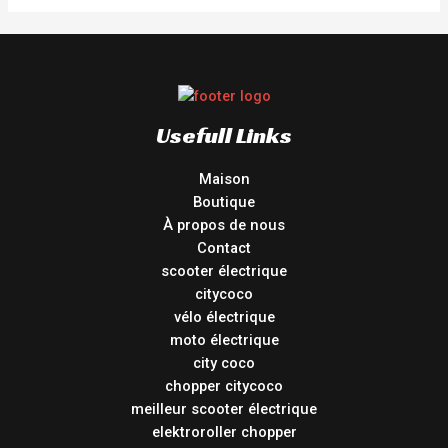
Usefull Links
Maison
Boutique
À propos de nous
Contact
scooter électrique
citycoco
vélo électrique
moto électrique
city coco
chopper citycoco
meilleur scooter électrique
elektroroller chopper