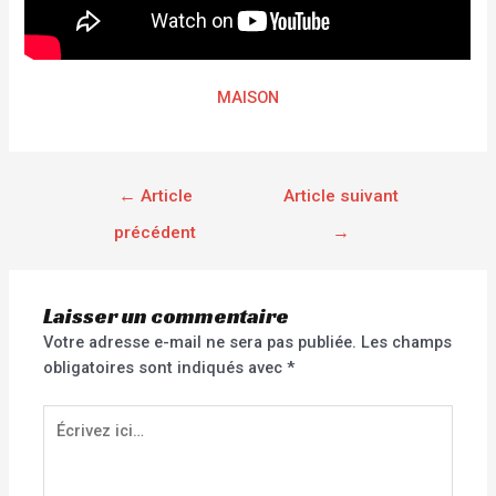
MAISON
←
Article
Article suivant
précédent
→
Laisser un commentaire
Votre adresse e-mail ne sera pas publiée.
Les champs
obligatoires sont indiqués avec
*
Écrivez
ici…