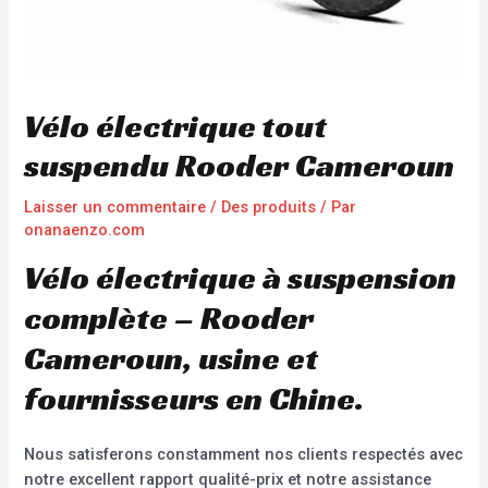
Vélo électrique tout
suspendu Rooder Cameroun
Laisser un commentaire
/
Des produits
/ Par
onanaenzo.com
Vélo électrique à suspension
complète – Rooder
Cameroun, usine et
fournisseurs en Chine.
Nous satisferons constamment nos clients respectés avec
notre excellent rapport qualité-prix et notre assistance