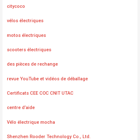
citycoco
vélos électriques
motos électriques
scooters électriques
des pièces de rechange
revue YouTube et vidéos de déballage
Certificats CEE COC CNIT UTAC
centre d’aide
Vélo électrique mocha
Shenzhen Rooder Technology Co., Ltd.