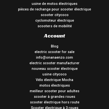
usine de motos électriques
pièces de rechange pour scooter électrique
scooter citycoco
cyclomoteur électrique
scooters de mobilité
Account
Blog
electric scooter for sale
info@onanaenzo.com
electric scooter manufacturer
nouveau scooter électrique
usine citycoco
Vélo électrique Mocha
motos électriques
meilleur scooter pour adultes
scooter à grandes roues
scooter électrique hors route
Scooter électrique à 3 roues