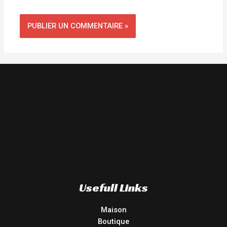
Usefull Links
Maison
Boutique