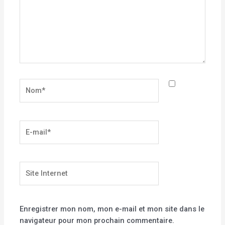
Nom*
E-
mail*
Site
Internet
Enregistrer mon nom, mon e-mail et mon site dans le
navigateur pour mon prochain commentaire.