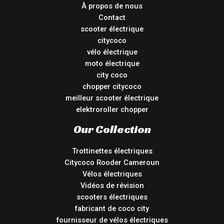
À propos de nous
Contact
scooter électrique
citycoco
vélo électrique
moto électrique
city coco
chopper citycoco
meilleur scooter électrique
elektroroller chopper
Our Collection
Trottinettes électriques
Citycoco Rooder Cameroun
Vélos électriques
Vidéos de révision
scooters électriques
fabricant de coco city
fournisseur de vélos électriques