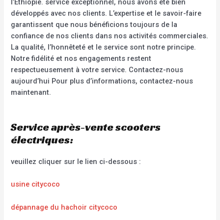
l’Éthiopie. service exceptionnel, nous avons été bien
développés avec nos clients. L’expertise et le savoir-faire
garantissent que nous bénéficions toujours de la
confiance de nos clients dans nos activités commerciales.
La qualité, l’honnêteté et le service sont notre principe.
Notre fidélité et nos engagements restent
respectueusement à votre service. Contactez-nous
aujourd’hui Pour plus d’informations, contactez-nous
maintenant.
Service après-vente scooters
électriques:
veuillez cliquer sur le lien ci-dessous :
usine citycoco
dépannage du hachoir citycoco