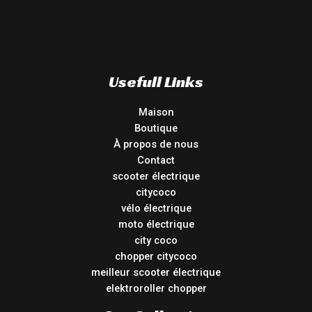
Usefull Links
Maison
Boutique
À propos de nous
Contact
scooter électrique
citycoco
vélo électrique
moto électrique
city coco
chopper citycoco
meilleur scooter électrique
elektroroller chopper