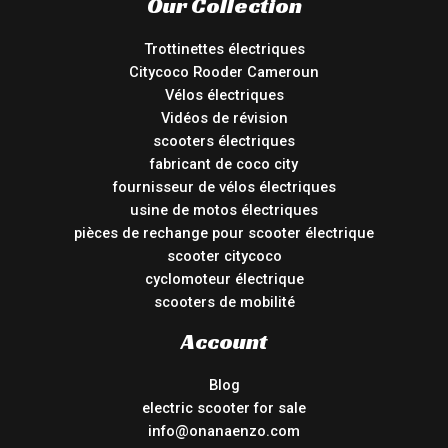
Our Collection
Trottinettes électriques
Citycoco Rooder Cameroun
Vélos électriques
Vidéos de révision
scooters électriques
fabricant de coco city
fournisseur de vélos électriques
usine de motos électriques
pièces de rechange pour scooter électrique
scooter citycoco
cyclomoteur électrique
scooters de mobilité
Account
Blog
electric scooter for sale
info@onanaenzo.com