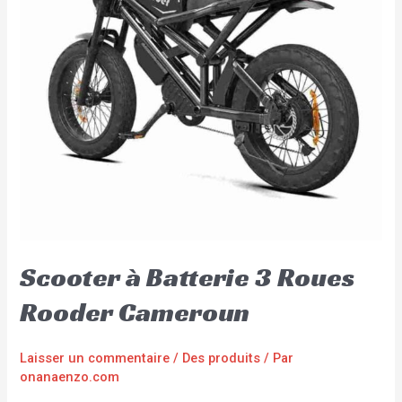
Scooter à Batterie 3 Roues
Rooder Cameroun
Laisser un commentaire
/
Des produits
/ Par
onanaenzo.com