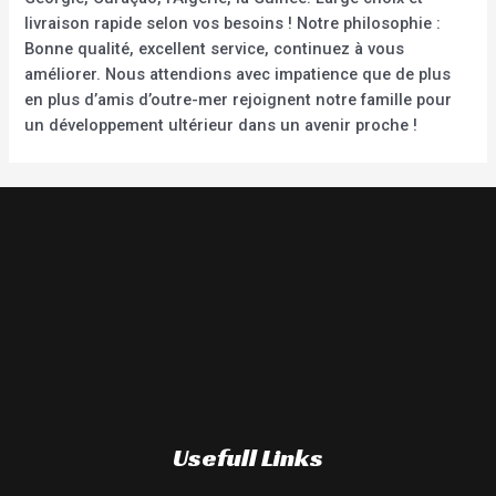
livraison rapide selon vos besoins ! Notre philosophie :
Bonne qualité, excellent service, continuez à vous
améliorer. Nous attendions avec impatience que de plus
en plus d’amis d’outre-mer rejoignent notre famille pour
un développement ultérieur dans un avenir proche !
Usefull Links