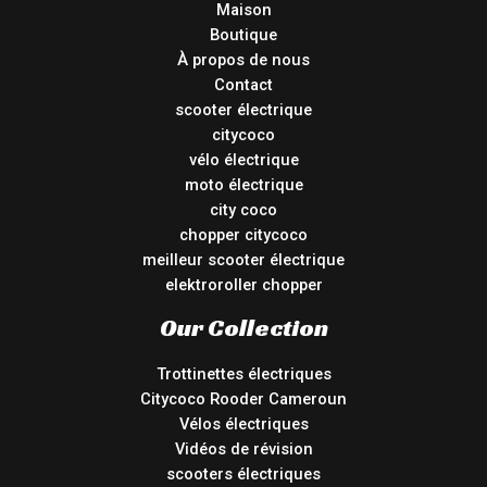
Maison
Boutique
À propos de nous
Contact
scooter électrique
citycoco
vélo électrique
moto électrique
city coco
chopper citycoco
meilleur scooter électrique
elektroroller chopper
Our Collection
Trottinettes électriques
Citycoco Rooder Cameroun
Vélos électriques
Vidéos de révision
scooters électriques