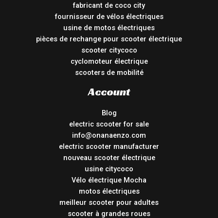
fabricant de coco city
fournisseur de vélos électriques
usine de motos électriques
pièces de rechange pour scooter électrique
scooter citycoco
cyclomoteur électrique
scooters de mobilité
Account
Blog
electric scooter for sale
info@onanaenzo.com
electric scooter manufacturer
nouveau scooter électrique
usine citycoco
Vélo électrique Mocha
motos électriques
meilleur scooter pour adultes
scooter à grandes roues