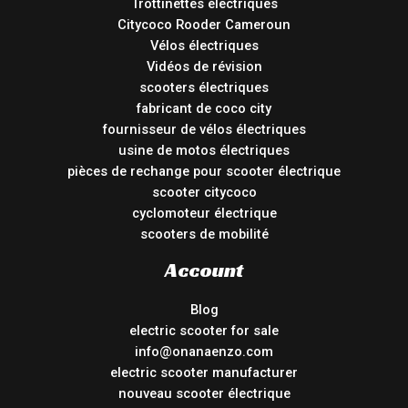
Trottinettes électriques
Citycoco Rooder Cameroun
Vélos électriques
Vidéos de révision
scooters électriques
fabricant de coco city
fournisseur de vélos électriques
usine de motos électriques
pièces de rechange pour scooter électrique
scooter citycoco
cyclomoteur électrique
scooters de mobilité
Account
Blog
electric scooter for sale
info@onanaenzo.com
electric scooter manufacturer
nouveau scooter électrique