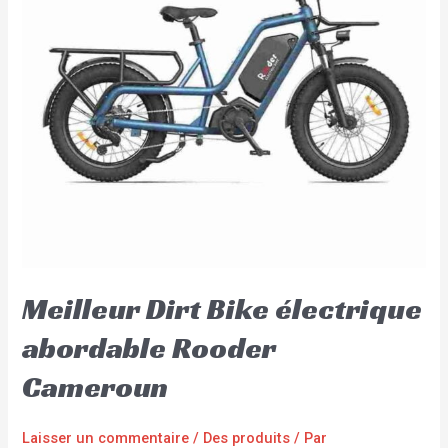
Meilleur Dirt Bike électrique
abordable Rooder
Cameroun
Laisser un commentaire
/
Des produits
/ Par