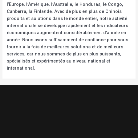
l’Europe, l’Amérique, l’Australie, le Honduras, le Congo,
Canberra, la Finlande. Avec de plus en plus de Chinois
produits et solutions dans le monde entier, notre activité
internationale se développe rapidement et les indicateurs
économiques augmentent considérablement d’année en
année. Nous avons suffisamment de confiance pour vous
fournir à la fois de meilleures solutions et de meilleurs
services, car nous sommes de plus en plus puissants,
spécialisés et expérimentés au niveau national et
international.