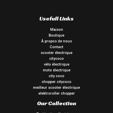
Usefull Links
Maison
Boutique
À propos de nous
Contact
scooter électrique
citycoco
vélo électrique
moto électrique
city coco
chopper citycoco
meilleur scooter électrique
elektroroller chopper
Our Collection