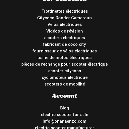
Trottinettes électriques
Citycoco Rooder Cameroun
Vélos électriques
Vidéos de révision
scooters électriques
fabricant de coco city
fournisseur de vélos électriques
usine de motos électriques
pièces de rechange pour scooter électrique
scooter citycoco
cyclomoteur électrique
scooters de mobilité
Account
Blog
electric scooter for sale
info@onanaenzo.com
electric scooter manufacturer