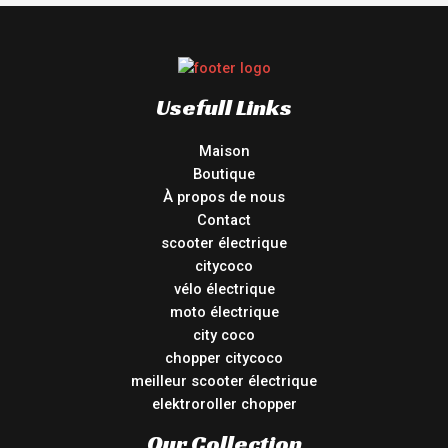
Usefull Links
Maison
Boutique
À propos de nous
Contact
scooter électrique
citycoco
vélo électrique
moto électrique
city coco
chopper citycoco
meilleur scooter électrique
elektroroller chopper
Our Collection