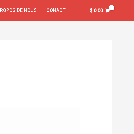
PROPOS DE NOUS
CONACT
$
0.00