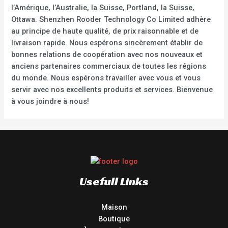
l’Amérique, l’Australie, la Suisse, Portland, la Suisse,
Ottawa. Shenzhen Rooder Technology Co Limited adhère
au principe de haute qualité, de prix raisonnable et de
livraison rapide. Nous espérons sincèrement établir de
bonnes relations de coopération avec nos nouveaux et
anciens partenaires commerciaux de toutes les régions
du monde. Nous espérons travailler avec vous et vous
servir avec nos excellents produits et services. Bienvenue
à vous joindre à nous!
Usefull Links
Maison
Boutique