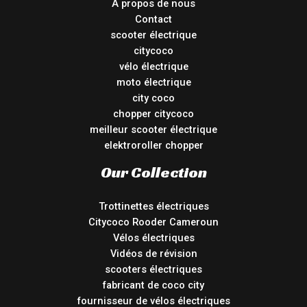
À propos de nous
Contact
scooter électrique
citycoco
vélo électrique
moto électrique
city coco
chopper citycoco
meilleur scooter électrique
elektroroller chopper
Our Collection
Trottinettes électriques
Citycoco Rooder Cameroun
Vélos électriques
Vidéos de révision
scooters électriques
fabricant de coco city
fournisseur de vélos électriques