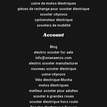
usine de motos électriques
pièces de rechange pour scooter électrique
scooter citycoco
cyclomoteur électrique
scooters de mobilité
Account
Blog
electric scooter for sale
info@onanaenzo.com
electric scooter manufacturer
nouveau scooter électrique
usine citycoco
Vélo électrique Mocha
motos électriques
meilleur scooter pour adultes
scooter à grandes roues
scooter électrique hors route