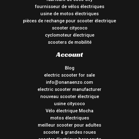
fournisseur de vélos électriques
usine de motos électriques
pièces de rechange pour scooter électrique
scooter citycoco
cyclomoteur électrique
scooters de mobilité
Account
Blog
electric scooter for sale
info@onanaenzo.com
electric scooter manufacturer
nouveau scooter électrique
usine citycoco
Vélo électrique Mocha
motos électriques
meilleur scooter pour adultes
scooter à grandes roues