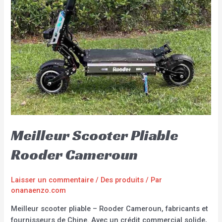
Meilleur Scooter Pliable
Rooder Cameroun
Laisser un commentaire
/
Des produits
/ Par
onanaenzo.com
Meilleur scooter pliable – Rooder Cameroun, fabricants et
fournisseurs de Chine. Avec un crédit commercial solide,