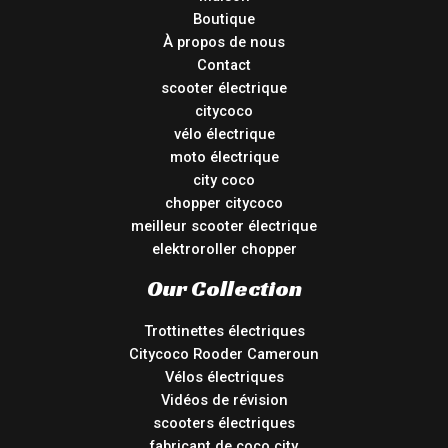
Boutique
À propos de nous
Contact
scooter électrique
citycoco
vélo électrique
moto électrique
city coco
chopper citycoco
meilleur scooter électrique
elektroroller chopper
Our Collection
Trottinettes électriques
Citycoco Rooder Cameroun
Vélos électriques
Vidéos de révision
scooters électriques
fabricant de coco city