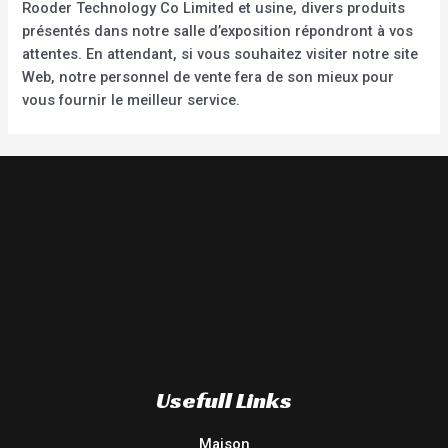
Rooder Technology Co Limited et usine, divers produits
présentés dans notre salle d’exposition répondront à vos
attentes. En attendant, si vous souhaitez visiter notre site
Web, notre personnel de vente fera de son mieux pour
vous fournir le meilleur service.
Usefull Links
Maison