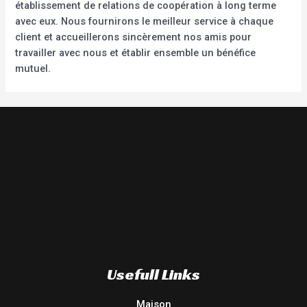
établissement de relations de coopération à long terme
avec eux. Nous fournirons le meilleur service à chaque
client et accueillerons sincèrement nos amis pour
travailler avec nous et établir ensemble un bénéfice
mutuel.
Usefull Links
Maison