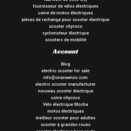
fournisseur de vélos électriques
usine de motos électriques
pièces de rechange pour scooter électrique
scooter citycoco
cyclomoteur électrique
scooters de mobilité
Account
Blog
electric scooter for sale
info@onanaenzo.com
electric scooter manufacturer
nouveau scooter électrique
usine citycoco
Vélo électrique Mocha
motos électriques
meilleur scooter pour adultes
scooter à grandes roues