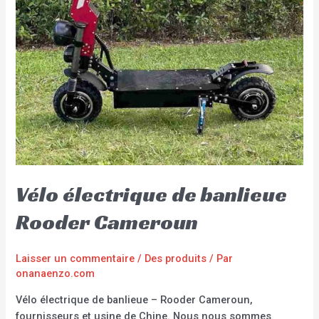
Vélo électrique de banlieue
Rooder Cameroun
Laisser un commentaire
/
Des produits
/ Par
onanaenzo.com
Vélo électrique de banlieue – Rooder Cameroun,
fournisseurs et usine de Chine. Nous nous sommes