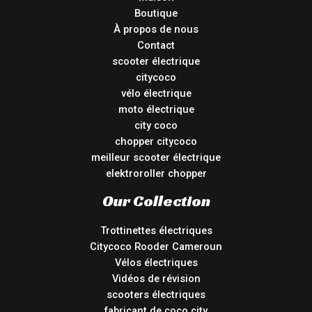
Boutique
À propos de nous
Contact
scooter électrique
citycoco
vélo électrique
moto électrique
city coco
chopper citycoco
meilleur scooter électrique
elektroroller chopper
Our Collection
Trottinettes électriques
Citycoco Rooder Cameroun
Vélos électriques
Vidéos de révision
scooters électriques
fabricant de coco city