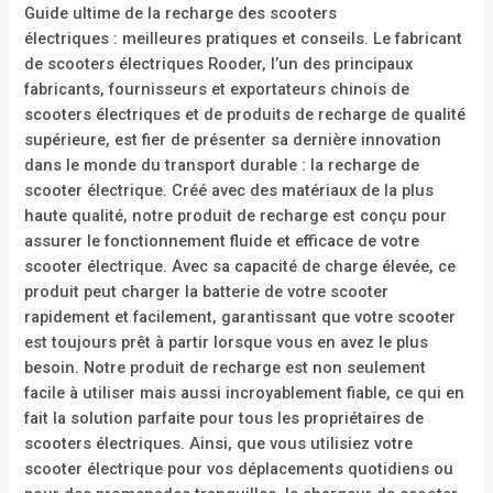
Guide ultime de la recharge des scooters
électriques : meilleures pratiques et conseils. Le fabricant
de scooters électriques Rooder, l’un des principaux
fabricants, fournisseurs et exportateurs chinois de
scooters électriques et de produits de recharge de qualité
supérieure, est fier de présenter sa dernière innovation
dans le monde du transport durable : la recharge de
scooter électrique. Créé avec des matériaux de la plus
haute qualité, notre produit de recharge est conçu pour
assurer le fonctionnement fluide et efficace de votre
scooter électrique. Avec sa capacité de charge élevée, ce
produit peut charger la batterie de votre scooter
rapidement et facilement, garantissant que votre scooter
est toujours prêt à partir lorsque vous en avez le plus
besoin. Notre produit de recharge est non seulement
facile à utiliser mais aussi incroyablement fiable, ce qui en
fait la solution parfaite pour tous les propriétaires de
scooters électriques. Ainsi, que vous utilisiez votre
scooter électrique pour vos déplacements quotidiens ou