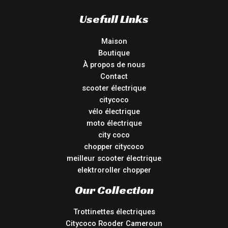
Usefull Links
Maison
Boutique
À propos de nous
Contact
scooter électrique
citycoco
vélo électrique
moto électrique
city coco
chopper citycoco
meilleur scooter électrique
elektroroller chopper
Our Collection
Trottinettes électriques
Citycoco Rooder Cameroun