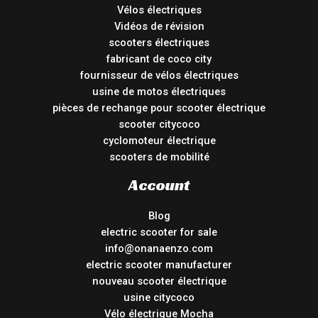
Vélos électriques
Vidéos de révision
scooters électriques
fabricant de coco city
fournisseur de vélos électriques
usine de motos électriques
pièces de rechange pour scooter électrique
scooter citycoco
cyclomoteur électrique
scooters de mobilité
Account
Blog
electric scooter for sale
info@onanaenzo.com
electric scooter manufacturer
nouveau scooter électrique
usine citycoco
Vélo électrique Mocha