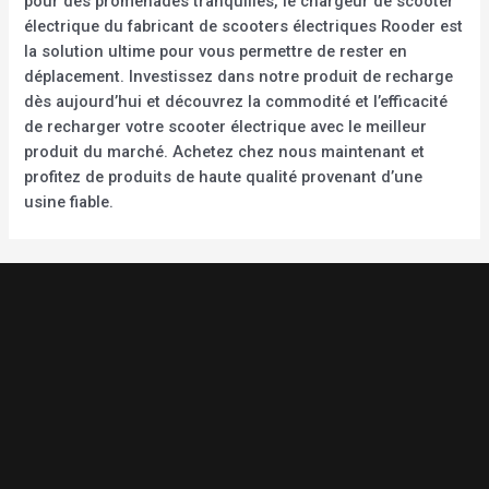
pour des promenades tranquilles, le chargeur de scooter
électrique du fabricant de scooters électriques Rooder est
la solution ultime pour vous permettre de rester en
déplacement. Investissez dans notre produit de recharge
dès aujourd’hui et découvrez la commodité et l’efficacité
de recharger votre scooter électrique avec le meilleur
produit du marché. Achetez chez nous maintenant et
profitez de produits de haute qualité provenant d’une
usine fiable.