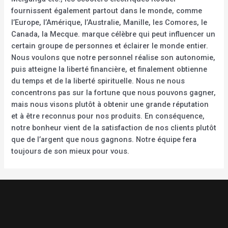
fournissent également partout dans le monde, comme
l’Europe, l’Amérique, l’Australie, Manille, les Comores, le
Canada, la Mecque. marque célèbre qui peut influencer un
certain groupe de personnes et éclairer le monde entier.
Nous voulons que notre personnel réalise son autonomie,
puis atteigne la liberté financière, et finalement obtienne
du temps et de la liberté spirituelle. Nous ne nous
concentrons pas sur la fortune que nous pouvons gagner,
mais nous visons plutôt à obtenir une grande réputation
et à être reconnus pour nos produits. En conséquence,
notre bonheur vient de la satisfaction de nos clients plutôt
que de l’argent que nous gagnons. Notre équipe fera
toujours de son mieux pour vous.