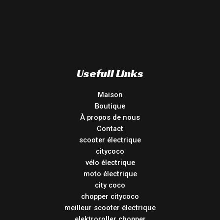
Usefull Links
Maison
Boutique
À propos de nous
Contact
scooter électrique
citycoco
vélo électrique
moto électrique
city coco
chopper citycoco
meilleur scooter électrique
elektroroller chopper