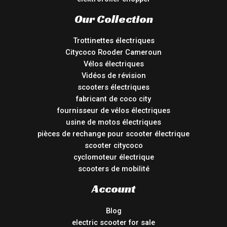
Our Collection
Trottinettes électriques
Citycoco Rooder Cameroun
Vélos électriques
Vidéos de révision
scooters électriques
fabricant de coco city
fournisseur de vélos électriques
usine de motos électriques
pièces de rechange pour scooter électrique
scooter citycoco
cyclomoteur électrique
scooters de mobilité
Account
Blog
electric scooter for sale