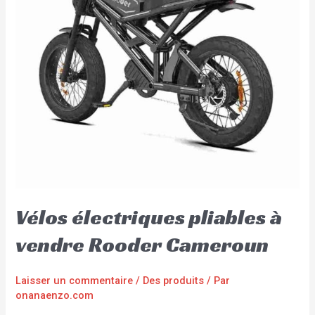
Vélos électriques pliables à
vendre Rooder Cameroun
Laisser un commentaire
/
Des produits
/ Par
onanaenzo.com