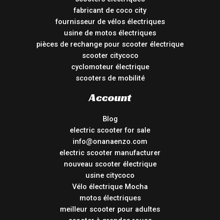
fabricant de coco city
fournisseur de vélos électriques
usine de motos électriques
pièces de rechange pour scooter électrique
scooter citycoco
cyclomoteur électrique
scooters de mobilité
Account
Blog
electric scooter for sale
info@onanaenzo.com
electric scooter manufacturer
nouveau scooter électrique
usine citycoco
Vélo électrique Mocha
motos électriques
meilleur scooter pour adultes