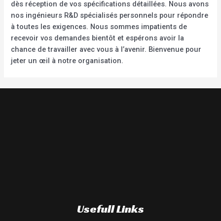
dès réception de vos spécifications détaillées. Nous avons
nos ingénieurs R&D spécialisés personnels pour répondre
à toutes les exigences. Nous sommes impatients de
recevoir vos demandes bientôt et espérons avoir la
chance de travailler avec vous à l’avenir. Bienvenue pour
jeter un œil à notre organisation.
Usefull Links