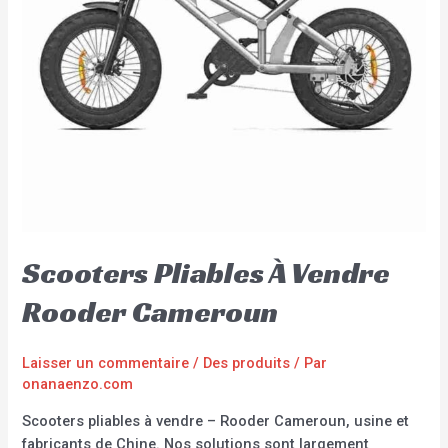
Scooters Pliables À Vendre
Rooder Cameroun
Laisser un commentaire
/
Des produits
/ Par
onanaenzo.com
Scooters pliables à vendre – Rooder Cameroun, usine et
fabricants de Chine. Nos solutions sont largement