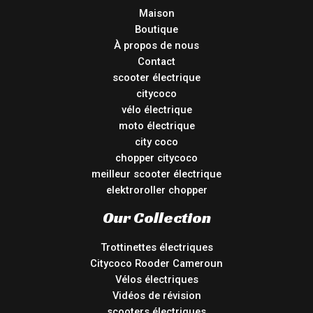
Maison
Boutique
À propos de nous
Contact
scooter électrique
citycoco
vélo électrique
moto électrique
city coco
chopper citycoco
meilleur scooter électrique
elektroroller chopper
Our Collection
Trottinettes électriques
Citycoco Rooder Cameroun
Vélos électriques
Vidéos de révision
scooters électriques