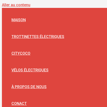
Aller au contenu
MAISON
TROTTINETTES ÉLECTRIQUES
CITYCOCO
VÉLOS ÉLECTRIQUES
À PROPOS DE NOUS
CONACT