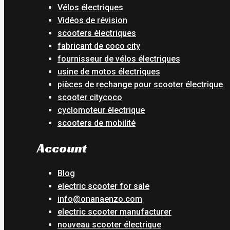
Vélos électriques
Vidéos de révision
scooters électriques
fabricant de coco city
fournisseur de vélos électriques
usine de motos électriques
pièces de rechange pour scooter électrique
scooter citycoco
cyclomoteur électrique
scooters de mobilité
Account
Blog
electric scooter for sale
info@onanaenzo.com
electric scooter manufacturer
nouveau scooter électrique