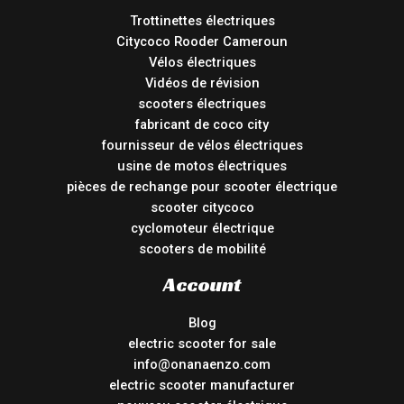
Trottinettes électriques
Citycoco Rooder Cameroun
Vélos électriques
Vidéos de révision
scooters électriques
fabricant de coco city
fournisseur de vélos électriques
usine de motos électriques
pièces de rechange pour scooter électrique
scooter citycoco
cyclomoteur électrique
scooters de mobilité
Account
Blog
electric scooter for sale
info@onanaenzo.com
electric scooter manufacturer