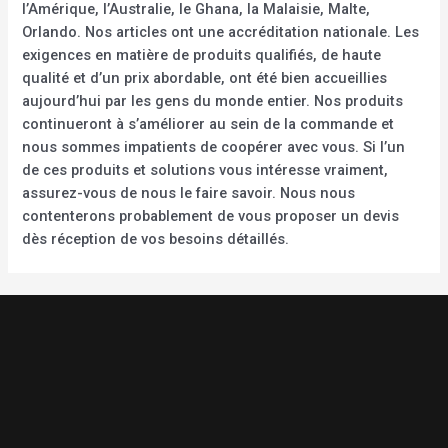
l’Amérique, l’Australie, le Ghana, la Malaisie, Malte,
Orlando. Nos articles ont une accréditation nationale. Les
exigences en matière de produits qualifiés, de haute
qualité et d’un prix abordable, ont été bien accueillies
aujourd’hui par les gens du monde entier. Nos produits
continueront à s’améliorer au sein de la commande et
nous sommes impatients de coopérer avec vous. Si l’un
de ces produits et solutions vous intéresse vraiment,
assurez-vous de nous le faire savoir. Nous nous
contenterons probablement de vous proposer un devis
dès réception de vos besoins détaillés.