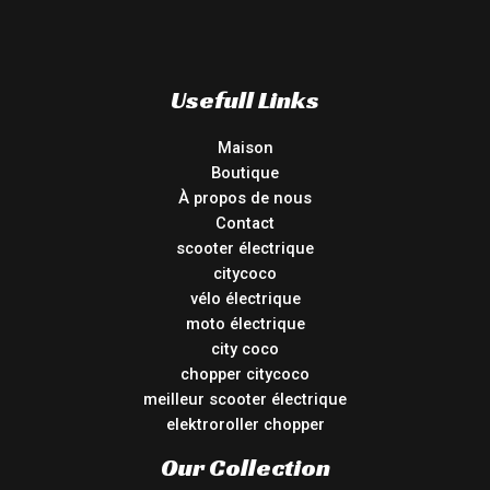
Usefull Links
Maison
Boutique
À propos de nous
Contact
scooter électrique
citycoco
vélo électrique
moto électrique
city coco
chopper citycoco
meilleur scooter électrique
elektroroller chopper
Our Collection