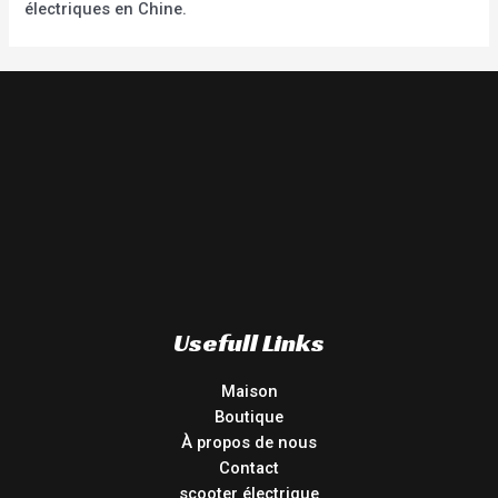
électriques en Chine.
Usefull Links
Maison
Boutique
À propos de nous
Contact
scooter électrique