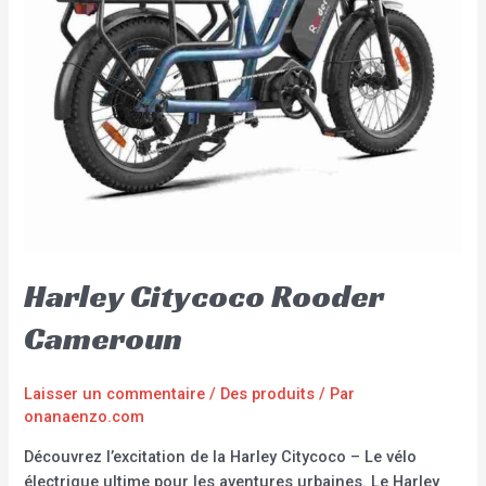
Harley Citycoco Rooder
Cameroun
Laisser un commentaire
/
Des produits
/ Par
onanaenzo.com
Découvrez l’excitation de la Harley Citycoco – Le vélo
électrique ultime pour les aventures urbaines. Le Harley