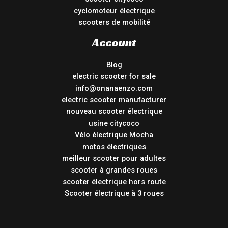
cyclomoteur électrique
scooters de mobilité
Account
Blog
electric scooter for sale
info@onanaenzo.com
electric scooter manufacturer
nouveau scooter électrique
usine citycoco
Vélo électrique Mocha
motos électriques
meilleur scooter pour adultes
scooter à grandes roues
scooter électrique hors route
Scooter électrique à 3 roues