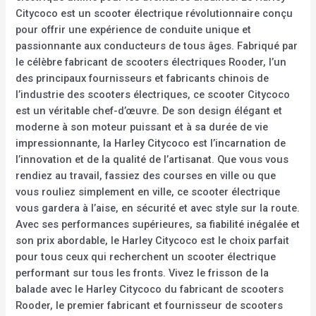
Citycoco est un scooter électrique révolutionnaire conçu
pour offrir une expérience de conduite unique et
passionnante aux conducteurs de tous âges. Fabriqué par
le célèbre fabricant de scooters électriques Rooder, l’un
des principaux fournisseurs et fabricants chinois de
l’industrie des scooters électriques, ce scooter Citycoco
est un véritable chef-d’œuvre. De son design élégant et
moderne à son moteur puissant et à sa durée de vie
impressionnante, la Harley Citycoco est l’incarnation de
l’innovation et de la qualité de l’artisanat. Que vous vous
rendiez au travail, fassiez des courses en ville ou que
vous rouliez simplement en ville, ce scooter électrique
vous gardera à l’aise, en sécurité et avec style sur la route.
Avec ses performances supérieures, sa fiabilité inégalée et
son prix abordable, le Harley Citycoco est le choix parfait
pour tous ceux qui recherchent un scooter électrique
performant sur tous les fronts. Vivez le frisson de la
balade avec le Harley Citycoco du fabricant de scooters
Rooder, le premier fabricant et fournisseur de scooters