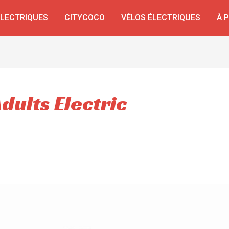
ÉLECTRIQUES
CITYCOCO
VÉLOS ÉLECTRIQUES
À 
dults Electric