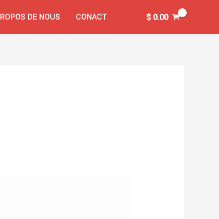
PROPOS DE NOUS
CONACT
$
0.00