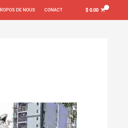
PROPOS DE NOUS
CONACT
$
0.00