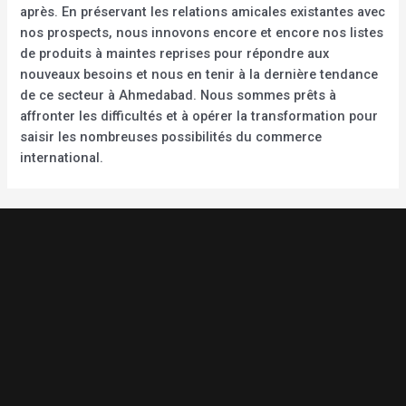
après. En préservant les relations amicales existantes avec
nos prospects, nous innovons encore et encore nos listes
de produits à maintes reprises pour répondre aux
nouveaux besoins et nous en tenir à la dernière tendance
de ce secteur à Ahmedabad. Nous sommes prêts à
affronter les difficultés et à opérer la transformation pour
saisir les nombreuses possibilités du commerce
international.