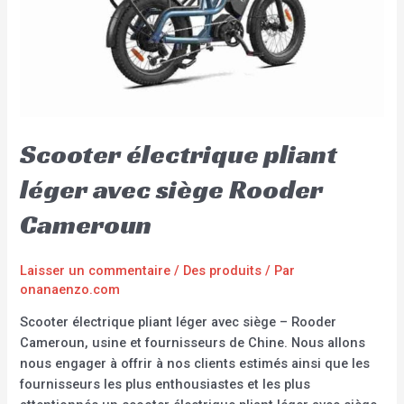
Scooter électrique pliant
léger avec siège Rooder
Cameroun
Laisser un commentaire
/
Des produits
/ Par
onanaenzo.com
Scooter électrique pliant léger avec siège – Rooder
Cameroun, usine et fournisseurs de Chine. Nous allons
nous engager à offrir à nos clients estimés ainsi que les
fournisseurs les plus enthousiastes et les plus