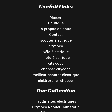
Usefull Links
Maison
Boutique
À propos de nous
Contact
scooter électrique
citycoco
vélo électrique
moto électrique
city coco
chopper citycoco
meilleur scooter électrique
elektroroller chopper
Our Collection
Trottinettes électriques
Citycoco Rooder Cameroun