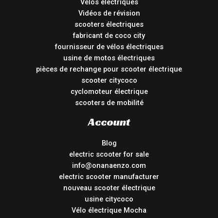
Vélos électriques
Vidéos de révision
scooters électriques
fabricant de coco city
fournisseur de vélos électriques
usine de motos électriques
pièces de rechange pour scooter électrique
scooter citycoco
cyclomoteur électrique
scooters de mobilité
Account
Blog
electric scooter for sale
info@onanaenzo.com
electric scooter manufacturer
nouveau scooter électrique
usine citycoco
Vélo électrique Mocha