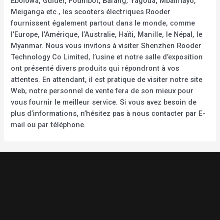
Ebolowa, Guider, Foumbot, Bafang, Yagoua, Mbalmayo,
Meiganga etc., les scooters électriques Rooder
fournissent également partout dans le monde, comme
l’Europe, l’Amérique, l’Australie, Haïti, Manille, le Népal, le
Myanmar. Nous vous invitons à visiter Shenzhen Rooder
Technology Co Limited, l’usine et notre salle d’exposition
ont présenté divers produits qui répondront à vos
attentes. En attendant, il est pratique de visiter notre site
Web, notre personnel de vente fera de son mieux pour
vous fournir le meilleur service. Si vous avez besoin de
plus d’informations, n’hésitez pas à nous contacter par E-
mail ou par téléphone.