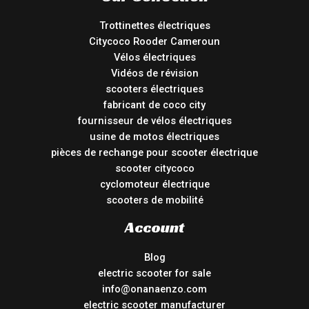
Trottinettes électriques
Citycoco Rooder Cameroun
Vélos électriques
Vidéos de révision
scooters électriques
fabricant de coco city
fournisseur de vélos électriques
usine de motos électriques
pièces de rechange pour scooter électrique
scooter citycoco
cyclomoteur électrique
scooters de mobilité
Account
Blog
electric scooter for sale
info@onanaenzo.com
electric scooter manufacturer