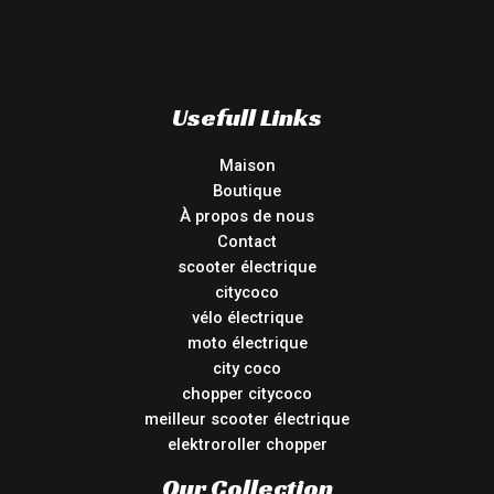
Usefull Links
Maison
Boutique
À propos de nous
Contact
scooter électrique
citycoco
vélo électrique
moto électrique
city coco
chopper citycoco
meilleur scooter électrique
elektroroller chopper
Our Collection