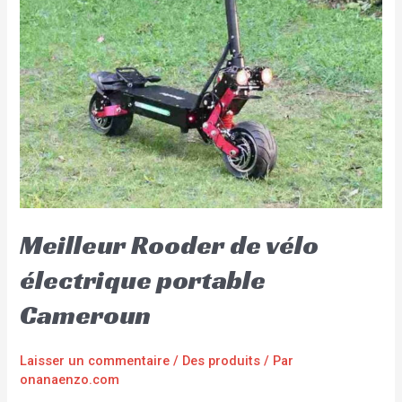
Meilleur Rooder de vélo
électrique portable
Cameroun
Laisser un commentaire
/
Des produits
/ Par
onanaenzo.com