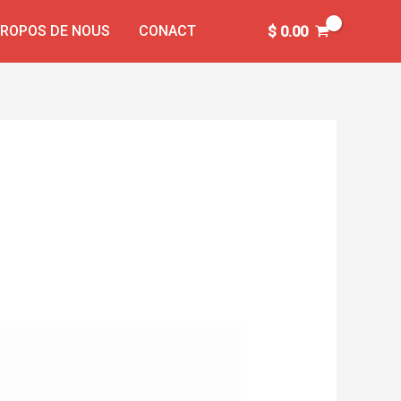
PROPOS DE NOUS
CONACT
$
0.00