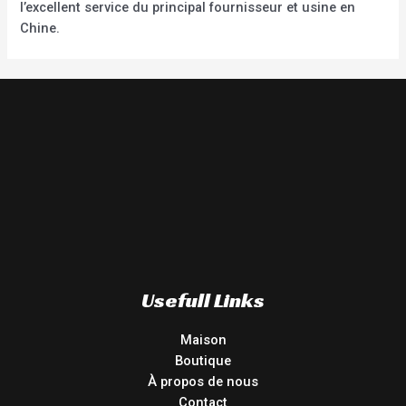
l’excellent service du principal fournisseur et usine en
Chine.
Usefull Links
Maison
Boutique
À propos de nous
Contact