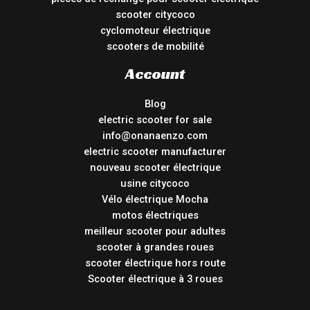
scooter citycoco
cyclomoteur électrique
scooters de mobilité
Account
Blog
electric scooter for sale
info@onanaenzo.com
electric scooter manufacturer
nouveau scooter électrique
usine citycoco
Vélo électrique Mocha
motos électriques
meilleur scooter pour adultes
scooter à grandes roues
scooter électrique hors route
Scooter électrique à 3 roues