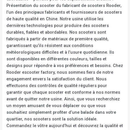
Présentation du scooter du fabricant de scooters Rooder,
l’un des principaux fabricants et fournisseurs de scooters
de haute qualité en Chine. Notre usine utilise les
dernières technologies pour produire des scooters
durables, fiables et abordables. Nos scooters sont
fabriqués à partir de matériaux de première qualité,
garantissant qu’ils résistent aux conditions
météorologiques difficiles et à l’usure quotidienne. Ils
sont disponibles en différentes couleurs, tailles et
designs pour répondre à vos préférences et besoins. Chez
Rooder escooter factory, nous sommes fiers de notre
engagement envers la satisfaction du client. Nous
effectuons des contrôles de qualité réguliers pour
garantir que chaque scooter est conforme à nos normes
avant de quitter notre usine. Ainsi, que vous recherchiez
un moyen amusant de vous déplacer ou que vous
souhaitiez simplement profiter d’une balade dans votre
quartier, nos scooters sont la solution idéale.
Commandez le vôtre aujourd’hui et découvrez la qualité et