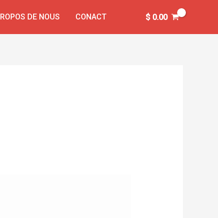
PROPOS DE NOUS
CONACT
$
0.00