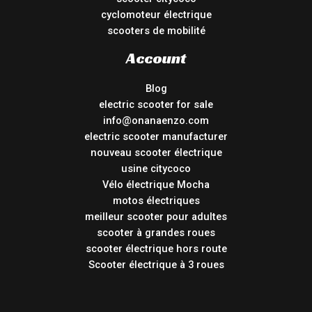
cyclomoteur électrique
scooters de mobilité
Account
Blog
electric scooter for sale
info@onanaenzo.com
electric scooter manufacturer
nouveau scooter électrique
usine citycoco
Vélo électrique Mocha
motos électriques
meilleur scooter pour adultes
scooter à grandes roues
scooter électrique hors route
Scooter électrique à 3 roues