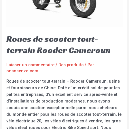
Roues de scooter tout-
terrain Rooder Cameroun
Laisser un commentaire
/
Des produits
/ Par
onanaenzo.com
Roues de scooter tout-terrain – Rooder Cameroun, usine
et fournisseurs de Chine. Doté d’un crédit solide pour les
petites entreprises, d’un excellent service après-vente et
d’installations de production modernes, nous avons
acquis une position exceptionnelle parmi nos acheteurs
du monde entier pour les roues de scooter tout-terrain, le
vélo électrique 20, les vélos électriques à vendre, les gros
vélos électriques pour Electric Bike Speed sort. Nous