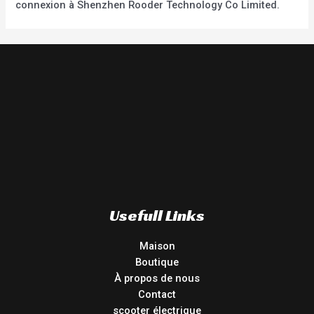
connexion à Shenzhen Rooder Technology Co Limited.
Usefull Links
Maison
Boutique
À propos de nous
Contact
scooter électrique