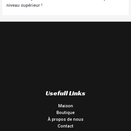
niveau supérieur !
Usefull Links
Maison
Boutique
À propos de nous
Contact