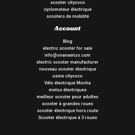
scooter citycoco
cyclomoteur électrique
scooters de mobilité
Account
Blog
electric scooter for sale
info@onanaenzo.com
electric scooter manufacturer
nouveau scooter électrique
usine citycoco
Vélo électrique Mocha
motos électriques
meilleur scooter pour adultes
scooter à grandes roues
scooter électrique hors route
Scooter électrique à 3 roues