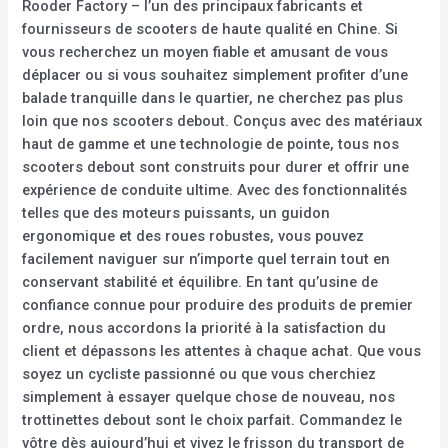
Rooder Factory – l’un des principaux fabricants et
fournisseurs de scooters de haute qualité en Chine. Si
vous recherchez un moyen fiable et amusant de vous
déplacer ou si vous souhaitez simplement profiter d’une
balade tranquille dans le quartier, ne cherchez pas plus
loin que nos scooters debout. Conçus avec des matériaux
haut de gamme et une technologie de pointe, tous nos
scooters debout sont construits pour durer et offrir une
expérience de conduite ultime. Avec des fonctionnalités
telles que des moteurs puissants, un guidon
ergonomique et des roues robustes, vous pouvez
facilement naviguer sur n’importe quel terrain tout en
conservant stabilité et équilibre. En tant qu’usine de
confiance connue pour produire des produits de premier
ordre, nous accordons la priorité à la satisfaction du
client et dépassons les attentes à chaque achat. Que vous
soyez un cycliste passionné ou que vous cherchiez
simplement à essayer quelque chose de nouveau, nos
trottinettes debout sont le choix parfait. Commandez le
vôtre dès aujourd’hui et vivez le frisson du transport de