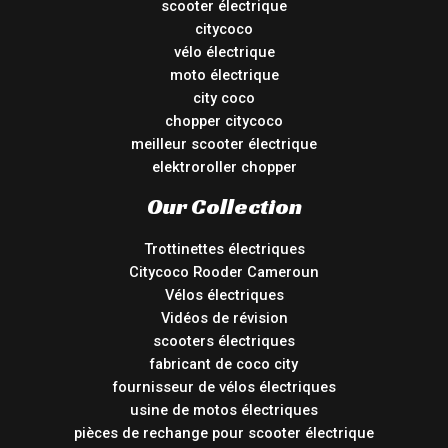
scooter électrique
citycoco
vélo électrique
moto électrique
city coco
chopper citycoco
meilleur scooter électrique
elektroroller chopper
Our Collection
Trottinettes électriques
Citycoco Rooder Cameroun
Vélos électriques
Vidéos de révision
scooters électriques
fabricant de coco city
fournisseur de vélos électriques
usine de motos électriques
pièces de rechange pour scooter électrique