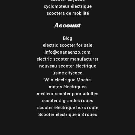
cyclomoteur électrique
scooters de mobilité
Account
Blog
electric scooter for sale
info@onanaenzo.com
electric scooter manufacturer
nouveau scooter électrique
usine citycoco
Vélo électrique Mocha
motos électriques
meilleur scooter pour adultes
scooter à grandes roues
scooter électrique hors route
Scooter électrique à 3 roues