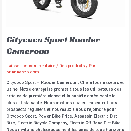
Citycoco Sport Rooder
Cameroun
Laisser un commentaire
/
Des produits
/ Par
onanaenzo.com
Citycoco Sport – Rooder Cameroun, Chine fournisseurs et
usine. Notre entreprise promet à tous les utilisateurs des
articles de première classe et la société après-vente la
plus satisfaisante. Nous invitons chaleureusement nos
prospects réguliers et nouveaux à nous rejoindre pour
Citycoco Sport, Power Bike Price, Assassin Electric Dirt
Bike, Electric Bicycle Company, Electric Off Road Dirt Bike.
Nous invitons chaleureusement les amis de tous horizons