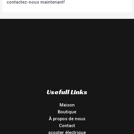
contactez-nous maintenant!
Usefull Links
Maison
Boutique
À propos de nous
Contact
scooter électrique