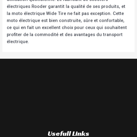
électriques Rooder garantit la qualité de ses produits, et
la moto électrique Wide Tire ne fait pas exception. Cette
moto électrique est bien construite, sûre et confortable,
ce qui en fait un excellent choix pour ceux qui souhaitent
profiter de la commodité et des avantages du transport
électrique.
Usefull Links