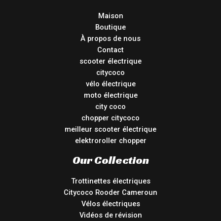
Maison
Boutique
À propos de nous
Contact
scooter électrique
citycoco
vélo électrique
moto électrique
city coco
chopper citycoco
meilleur scooter électrique
elektroroller chopper
Our Collection
Trottinettes électriques
Citycoco Rooder Cameroun
Vélos électriques
Vidéos de révision