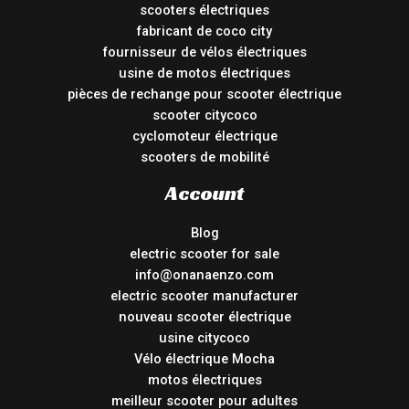
scooters électriques
fabricant de coco city
fournisseur de vélos électriques
usine de motos électriques
pièces de rechange pour scooter électrique
scooter citycoco
cyclomoteur électrique
scooters de mobilité
Account
Blog
electric scooter for sale
info@onanaenzo.com
electric scooter manufacturer
nouveau scooter électrique
usine citycoco
Vélo électrique Mocha
motos électriques
meilleur scooter pour adultes