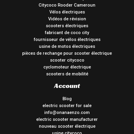
Citycoco Rooder Cameroun
Vélos électriques
Vidéos de révision
scooters électriques
fabricant de coco city
fournisseur de vélos électriques
usine de motos électriques
pièces de rechange pour scooter électrique
scooter citycoco
cyclomoteur électrique
scooters de mobilité
Account
Blog
electric scooter for sale
info@onanaenzo.com
electric scooter manufacturer
nouveau scooter électrique
usine citycoco