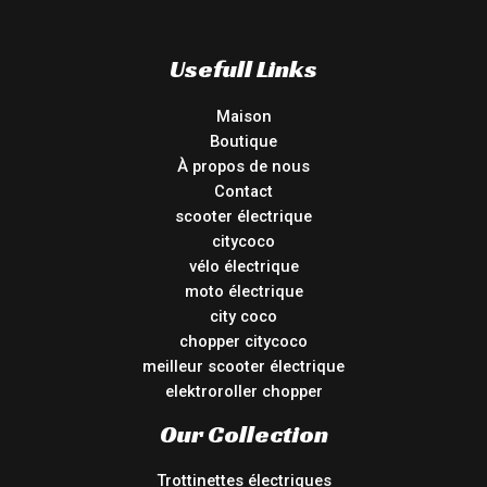
Usefull Links
Maison
Boutique
À propos de nous
Contact
scooter électrique
citycoco
vélo électrique
moto électrique
city coco
chopper citycoco
meilleur scooter électrique
elektroroller chopper
Our Collection
Trottinettes électriques