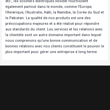
etc., les scooters électriques Rooder fournissent
également partout dans le monde, comme l’Europe,
l’Amérique, l’Australie, Haïti, la Namibie, la Corée du Sud et
le Pakistan. La qualité de nos produits est une des
préoccupations majeures et a été réalisé pour répondre
aux standards du client. Les services et les relations avec
la clientèle sont un autre domaine important dans lequel
nous comprenons qu’une bonne communication et de
bonnes relations avec nos clients constituent le pouvoir le
plus important pour gérer une entreprise à long terme.