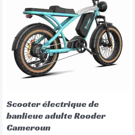
Scooter électrique de
banlieue adulte Rooder
Cameroun