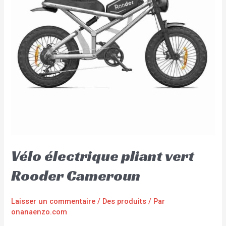
Vélo électrique pliant vert
Rooder Cameroun
Laisser un commentaire
/
Des produits
/ Par
onanaenzo.com