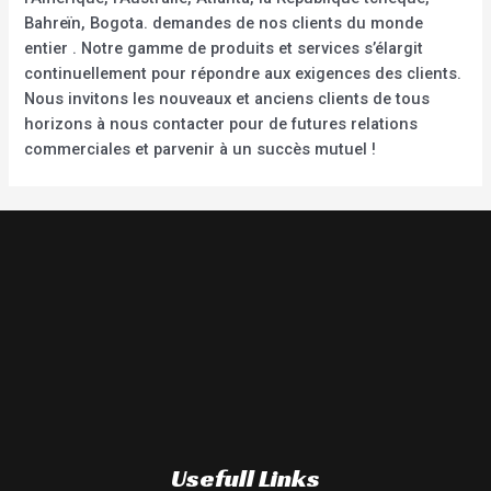
Bahreïn, Bogota. demandes de nos clients du monde
entier . Notre gamme de produits et services s’élargit
continuellement pour répondre aux exigences des clients.
Nous invitons les nouveaux et anciens clients de tous
horizons à nous contacter pour de futures relations
commerciales et parvenir à un succès mutuel !
Usefull Links