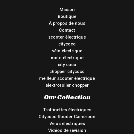
Maison
Boutique
À propos de nous
Contact
scooter électrique
citycoco
vélo électrique
moto électrique
city coco
chopper citycoco
meilleur scooter électrique
elektroroller chopper
Our Collection
Trottinettes électriques
Citycoco Rooder Cameroun
Vélos électriques
Vidéos de révision