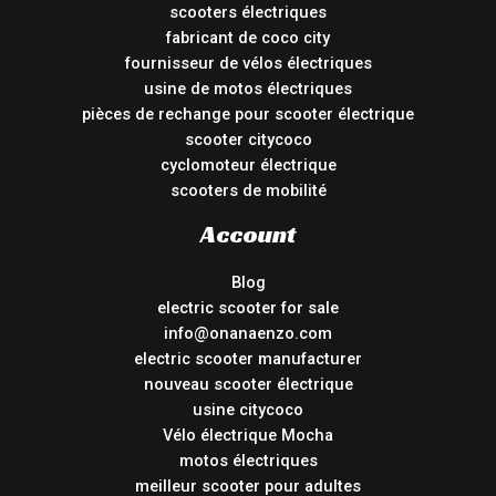
scooters électriques
fabricant de coco city
fournisseur de vélos électriques
usine de motos électriques
pièces de rechange pour scooter électrique
scooter citycoco
cyclomoteur électrique
scooters de mobilité
Account
Blog
electric scooter for sale
info@onanaenzo.com
electric scooter manufacturer
nouveau scooter électrique
usine citycoco
Vélo électrique Mocha
motos électriques
meilleur scooter pour adultes