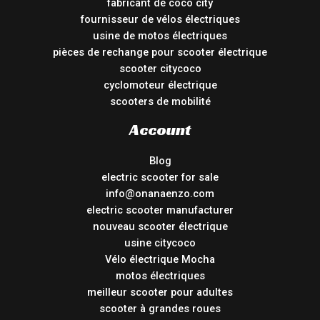
fabricant de coco city
fournisseur de vélos électriques
usine de motos électriques
pièces de rechange pour scooter électrique
scooter citycoco
cyclomoteur électrique
scooters de mobilité
Account
Blog
electric scooter for sale
info@onanaenzo.com
electric scooter manufacturer
nouveau scooter électrique
usine citycoco
Vélo électrique Mocha
motos électriques
meilleur scooter pour adultes
scooter à grandes roues