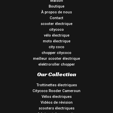
Maison
Boutique
À propos de nous
Contact
scooter électrique
citycoco
vélo électrique
moto électrique
city coco
chopper citycoco
meilleur scooter électrique
elektroroller chopper
Our Collection
Trottinettes électriques
Citycoco Rooder Cameroun
Vélos électriques
Vidéos de révision
scooters électriques