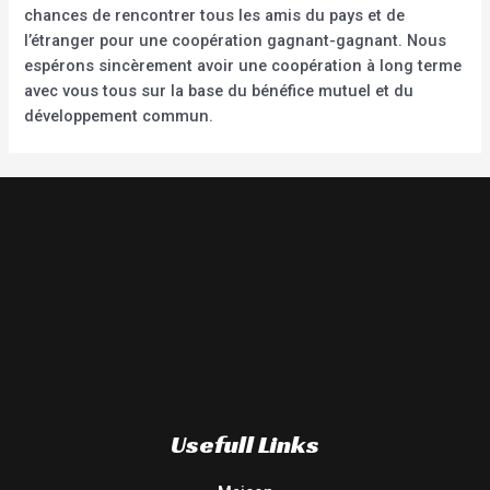
chances de rencontrer tous les amis du pays et de
l’étranger pour une coopération gagnant-gagnant. Nous
espérons sincèrement avoir une coopération à long terme
avec vous tous sur la base du bénéfice mutuel et du
développement commun.
Usefull Links