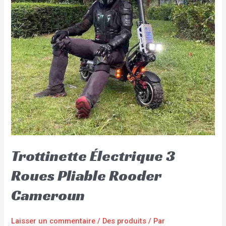
Trottinette Électrique 3
Roues Pliable Rooder
Cameroun
Laisser un commentaire
/
Des produits
/ Par