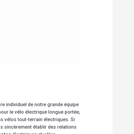
e individuel de notre grande équipe
our le vélo électrique longue portée,
ns vélos tout-terrain électriques. Si
 sincèrement établir des relations