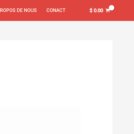
PROPOS DE NOUS
CONACT
$
0.00