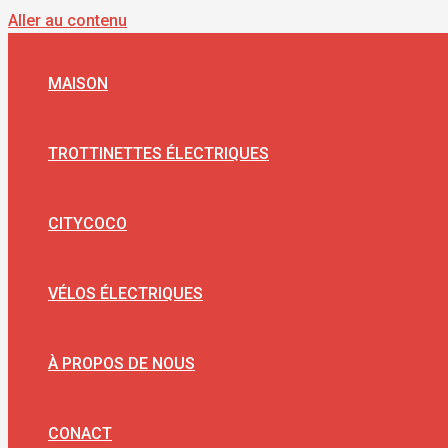
Aller au contenu
MAISON
TROTTINETTES ÉLECTRIQUES
CITYCOCO
VÉLOS ÉLECTRIQUES
À PROPOS DE NOUS
CONACT