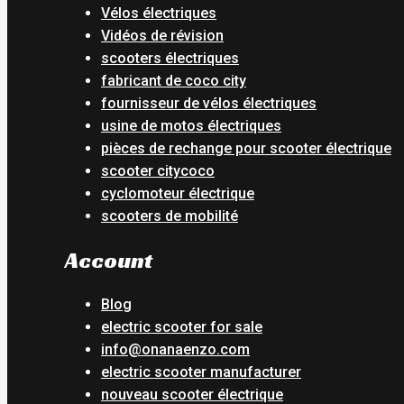
Vélos électriques
Vidéos de révision
scooters électriques
fabricant de coco city
fournisseur de vélos électriques
usine de motos électriques
pièces de rechange pour scooter électrique
scooter citycoco
cyclomoteur électrique
scooters de mobilité
Account
Blog
electric scooter for sale
info@onanaenzo.com
electric scooter manufacturer
nouveau scooter électrique